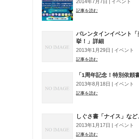
2014年7月7日 | イベント Tweet !f
記事を読む
バレンタインイベント「
挙！」詳細
2013年1月29日 | イベント Tweet !
記事を読む
「1周年記念！特別依頼
2013年8月18日 | イベント Tweet !
記事を読む
しぐさ書「ナイス」など
2013年1月17日 | イベント Tweet !
記事を読む