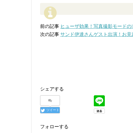
前の記事
ヒューザ効果！写真撮影モードの非
次の記事
サンド伊達さんゲスト出演！お見
シェアする
ツイート
フォローする