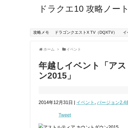
ドラクエ10 攻略ノー
攻略メモ
ドラゴンクエストX TV（DQXTV）
イ
ホーム
イベント
年越しイベント「アス
ン2015」
2014年12月31日 |
イベント
,
バージョン2.
Tweet