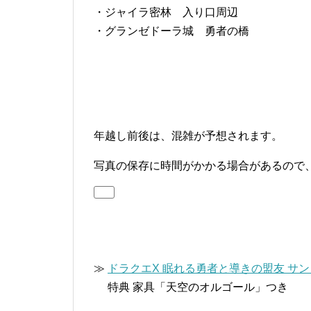
・ジャイラ密林 入り口周辺
・グランゼドーラ城 勇者の橋
年越し前後は、混雑が予想されます。
写真の保存に時間がかかる場合があるので
≫
ドラクエX 眠れる勇者と導きの盟友 サ
特典 家具「天空のオルゴール」つき