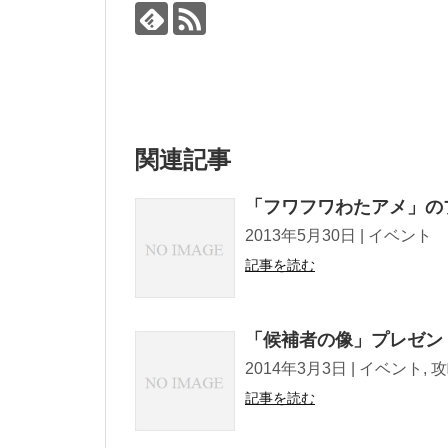
関連記事
「フワフワわたアメ」の
2013年5月30日 | イベント Tweet !
記事を読む
「候補者の像」プレゼン
2014年3月3日 | イベント, 攻略メモ T
記事を読む