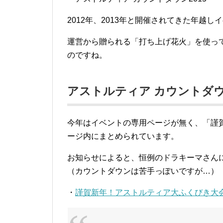
2012年、2013年と開催されてきた年越
運営から贈られる「打ち上げ花火」を使っ
のですね。
アストルティア カウントダウン
今年はイベントの専用ページが無く、「謹賀
ージ内にまとめられています。
お知らせによると、恒例のドラキーマさん
（カウントダウンは苦手っぽいですが…）
・
謹賀新年！アストルティア大ふくびき大会201