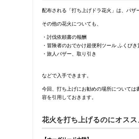
配布される「打ち上げドラ花火」は、バザ
その他の花火についても、
・討伐依頼書の報酬
・冒険者のおでかけ超便利ツール ふくびき
・旅人バザー、取り引き
などで入手できます。
今回、打ち上げにお勧めの場所については
容を引用しておきます。
花火を打ち上げるのにオスス