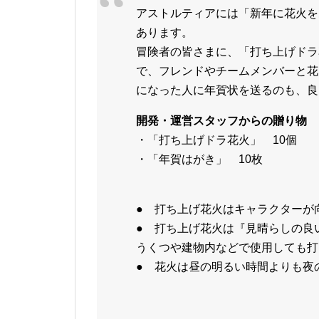
アストルティアには「新年に花火を
あります。
冒険者の皆さまに、「打ち上げドラ
で、フレンドやチームメンバーと花
になった人に年賀状を送るのも、良
開発・運営スタッフからの贈り物
・「打ち上げドラ花火」 10個
・「年賀はがき」 10枚
● 打ち上げ花火はキャラクターが
● 打ち上げ花火は『見晴らしの良
うくつや建物内などで使用しても打
● 花火は昼の明るい時間よりも夜