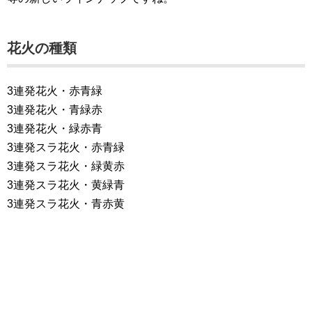
花火の種類
3連発花火・赤青緑
3連発花火・青緑赤
3連発花火・緑赤青
3連発スラ花火・赤青緑
3連発スラ花火・緑黄赤
3連発スラ花火・黄緑青
3連発スラ花火・青赤黄