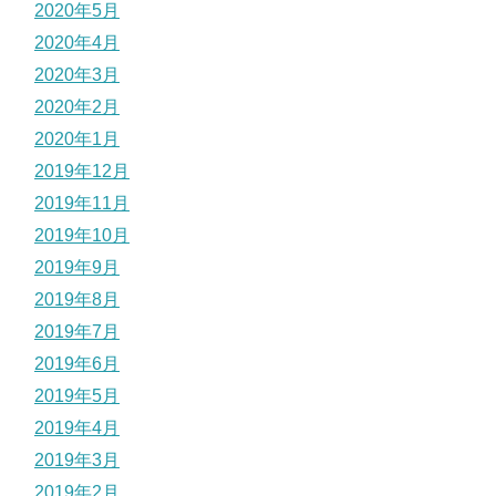
2020年5月
2020年4月
2020年3月
2020年2月
2020年1月
2019年12月
2019年11月
2019年10月
2019年9月
2019年8月
2019年7月
2019年6月
2019年5月
2019年4月
2019年3月
2019年2月