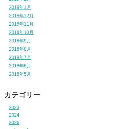
2019年1月
2018年12月
2018年11月
2018年10月
2018年9月
2018年8月
2018年7月
2018年6月
2018年5月
カテゴリー
2023
2024
2026