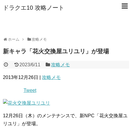
ドラクエ10 攻略ノート
ホーム
攻略メモ
新キャラ「花火交換屋ユリユリ」が登場
2023/6/11
攻略メモ
2013年12月26日 |
攻略メモ
Tweet
12月26日（木）のメンテナンスで、新NPC「花火交換屋ユ
リユリ」が登場。