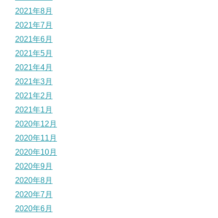
2021年8月
2021年7月
2021年6月
2021年5月
2021年4月
2021年3月
2021年2月
2021年1月
2020年12月
2020年11月
2020年10月
2020年9月
2020年8月
2020年7月
2020年6月