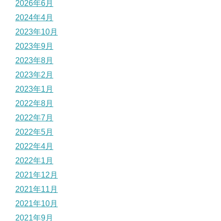
2026年6月
2024年4月
2023年10月
2023年9月
2023年8月
2023年2月
2023年1月
2022年8月
2022年7月
2022年5月
2022年4月
2022年1月
2021年12月
2021年11月
2021年10月
2021年9月