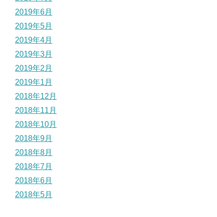
2019年6月
2019年5月
2019年4月
2019年3月
2019年2月
2019年1月
2018年12月
2018年11月
2018年10月
2018年9月
2018年8月
2018年7月
2018年6月
2018年5月