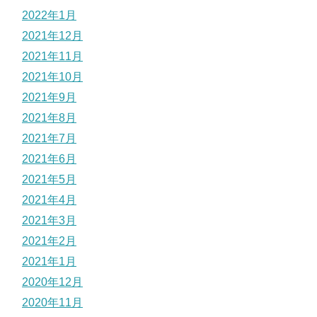
2022年1月
2021年12月
2021年11月
2021年10月
2021年9月
2021年8月
2021年7月
2021年6月
2021年5月
2021年4月
2021年3月
2021年2月
2021年1月
2020年12月
2020年11月