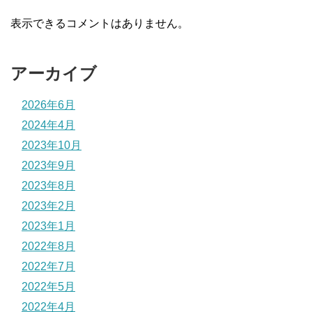
表示できるコメントはありません。
アーカイブ
2026年6月
2024年4月
2023年10月
2023年9月
2023年8月
2023年2月
2023年1月
2022年8月
2022年7月
2022年5月
2022年4月