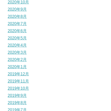
2020年10月
2020年9月
2020年8月
2020年7月
2020年6月
2020年5月
2020年4月
2020年3月
2020年2月
2020年1月
2019年12月
2019年11月
2019年10月
2019年9月
2019年8月
2019年7月