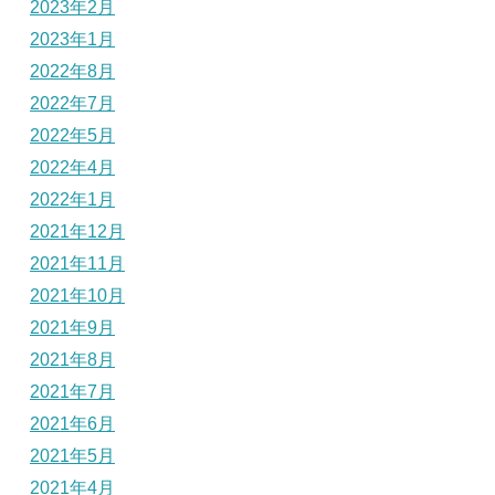
2023年2月
2023年1月
2022年8月
2022年7月
2022年5月
2022年4月
2022年1月
2021年12月
2021年11月
2021年10月
2021年9月
2021年8月
2021年7月
2021年6月
2021年5月
2021年4月