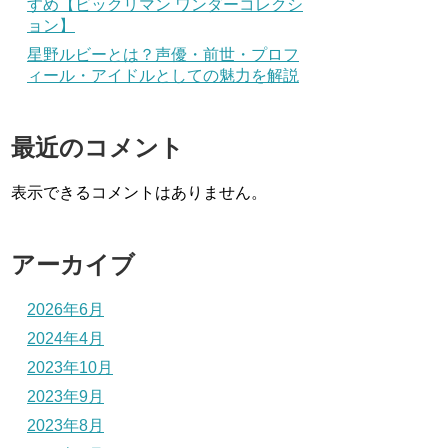
すめ【ビックリマン ワンダーコレクシ
ョン】
星野ルビーとは？声優・前世・プロフ
ィール・アイドルとしての魅力を解説
最近のコメント
表示できるコメントはありません。
アーカイブ
2026年6月
2024年4月
2023年10月
2023年9月
2023年8月