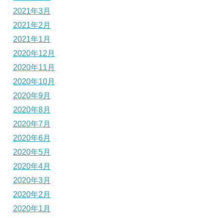
2021年3月
2021年2月
2021年1月
2020年12月
2020年11月
2020年10月
2020年9月
2020年8月
2020年7月
2020年6月
2020年5月
2020年4月
2020年3月
2020年2月
2020年1月