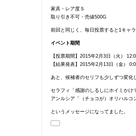
家具・レア度Ｓ
取り引き不可・売値500G
前回と同じく、毎日投票すると1キャ
イベント期間
【投票期間】2015年2月3日（火） 12:0
【結果発表】2015年2月13日（金） 0:0
あと、候補者のセリフも少しずつ変化
セラフィ「感謝のしるしにホイミかけ
アンルシア「（チョコが）オリハルコ
というメッセージになってました。