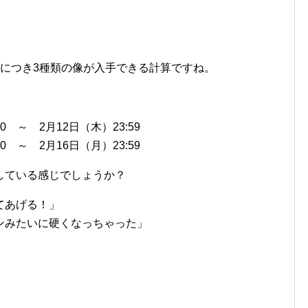
ラにつき3種類の像が入手できる計算ですね。
0 ～ 2月12日（木）23:59
0 ～ 2月16日（月）23:59
している感じでしょうか？
てあげる！」
ンみたいに硬くなっちゃった」