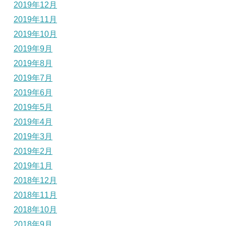
2019年12月
2019年11月
2019年10月
2019年9月
2019年8月
2019年7月
2019年6月
2019年5月
2019年4月
2019年3月
2019年2月
2019年1月
2018年12月
2018年11月
2018年10月
2018年9月