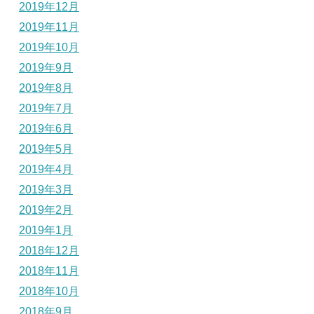
2019年12月
2019年11月
2019年10月
2019年9月
2019年8月
2019年7月
2019年6月
2019年5月
2019年4月
2019年3月
2019年2月
2019年1月
2018年12月
2018年11月
2018年10月
2018年9月