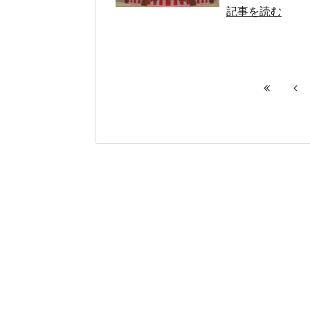
記事を読む