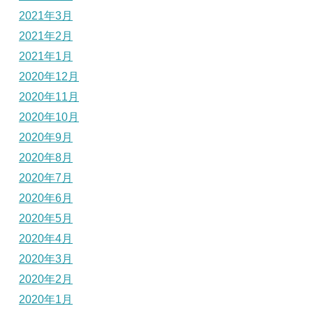
2021年3月
2021年2月
2021年1月
2020年12月
2020年11月
2020年10月
2020年9月
2020年8月
2020年7月
2020年6月
2020年5月
2020年4月
2020年3月
2020年2月
2020年1月