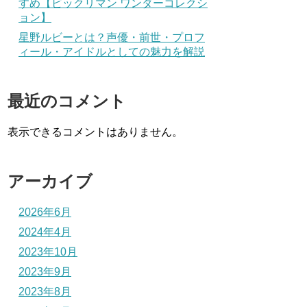
すめ【ビックリマン ワンダーコレクシ
ョン】
星野ルビーとは？声優・前世・プロフ
ィール・アイドルとしての魅力を解説
最近のコメント
表示できるコメントはありません。
アーカイブ
2026年6月
2024年4月
2023年10月
2023年9月
2023年8月