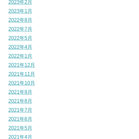
2023年2月
2023年1月
2022年8月
2022年7月
2022年5月
2022年4月
2022年1月
2021年12月
2021年11月
2021年10月
2021年9月
2021年8月
2021年7月
2021年6月
2021年5月
2021年4月