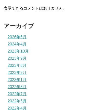
表示できるコメントはありません。
アーカイブ
2026年6月
2024年4月
2023年10月
2023年9月
2023年8月
2023年2月
2023年1月
2022年8月
2022年7月
2022年5月
2022年4月