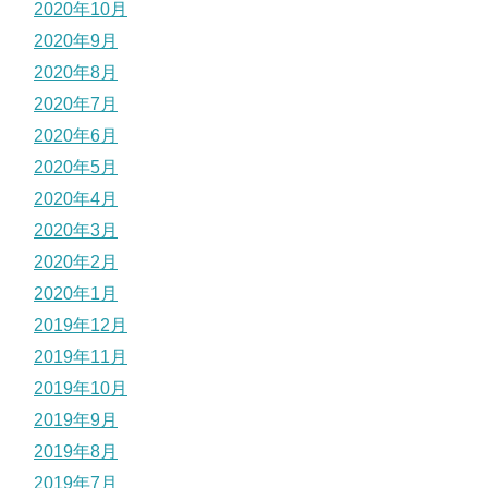
2020年10月
2020年9月
2020年8月
2020年7月
2020年6月
2020年5月
2020年4月
2020年3月
2020年2月
2020年1月
2019年12月
2019年11月
2019年10月
2019年9月
2019年8月
2019年7月