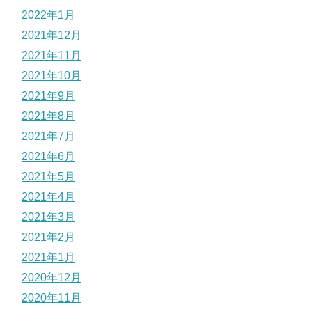
2022年1月
2021年12月
2021年11月
2021年10月
2021年9月
2021年8月
2021年7月
2021年6月
2021年5月
2021年4月
2021年3月
2021年2月
2021年1月
2020年12月
2020年11月