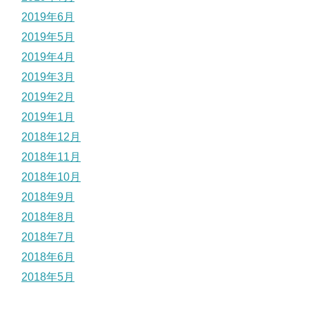
2019年6月
2019年5月
2019年4月
2019年3月
2019年2月
2019年1月
2018年12月
2018年11月
2018年10月
2018年9月
2018年8月
2018年7月
2018年6月
2018年5月