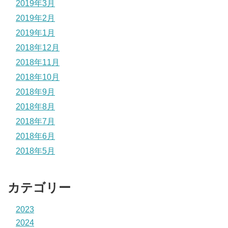
2019年3月
2019年2月
2019年1月
2018年12月
2018年11月
2018年10月
2018年9月
2018年8月
2018年7月
2018年6月
2018年5月
カテゴリー
2023
2024