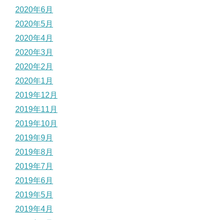
2020年6月
2020年5月
2020年4月
2020年3月
2020年2月
2020年1月
2019年12月
2019年11月
2019年10月
2019年9月
2019年8月
2019年7月
2019年6月
2019年5月
2019年4月