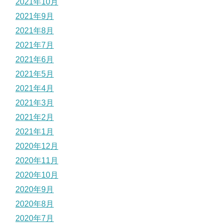
2021年10月
2021年9月
2021年8月
2021年7月
2021年6月
2021年5月
2021年4月
2021年3月
2021年2月
2021年1月
2020年12月
2020年11月
2020年10月
2020年9月
2020年8月
2020年7月