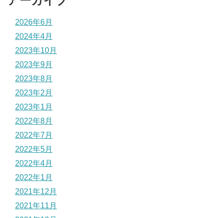
アーカイブ
2026年6月
2024年4月
2023年10月
2023年9月
2023年8月
2023年2月
2023年1月
2022年8月
2022年7月
2022年5月
2022年4月
2022年1月
2021年12月
2021年11月