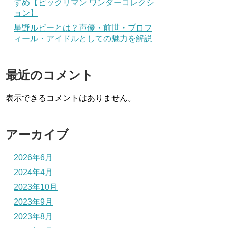
すめ【ビックリマン ワンダーコレクシ
ョン】
星野ルビーとは？声優・前世・プロフ
ィール・アイドルとしての魅力を解説
最近のコメント
表示できるコメントはありません。
アーカイブ
2026年6月
2024年4月
2023年10月
2023年9月
2023年8月