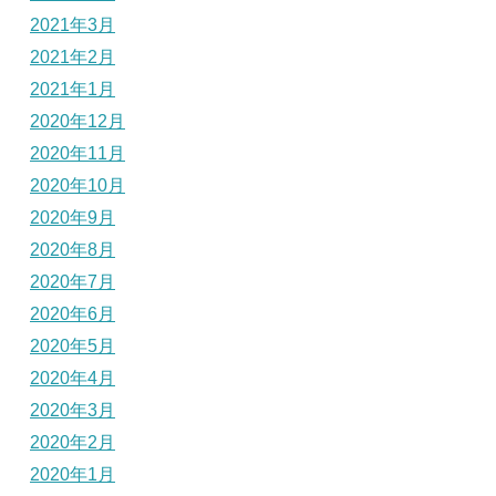
2021年3月
2021年2月
2021年1月
2020年12月
2020年11月
2020年10月
2020年9月
2020年8月
2020年7月
2020年6月
2020年5月
2020年4月
2020年3月
2020年2月
2020年1月