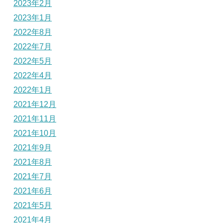
2023年2月
2023年1月
2022年8月
2022年7月
2022年5月
2022年4月
2022年1月
2021年12月
2021年11月
2021年10月
2021年9月
2021年8月
2021年7月
2021年6月
2021年5月
2021年4月