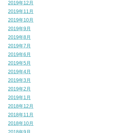
2019年12月
2019年11月
2019年10月
2019年9月
2019年8月
2019年7月
2019年6月
2019年5月
2019年4月
2019年3月
2019年2月
2019年1月
2018年12月
2018年11月
2018年10月
2018年9月