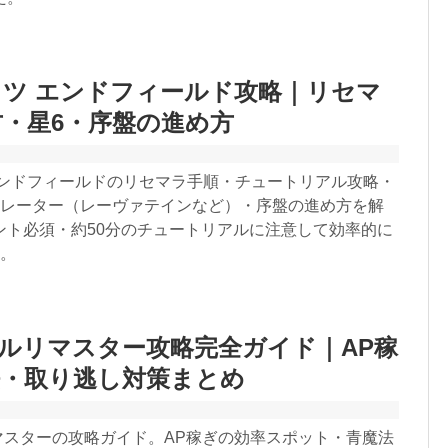
ツ エンドフィールド攻略｜リセマ
・星6・序盤の進め方
エンドフィールドのリセマラ手順・チュートリアル攻略・
ペレーター（レーヴァテインなど）・序盤の進め方を解
ント必須・約50分のチュートリアルに注意して効率的に
う。
セルリマスター攻略完全ガイド｜AP稼
法・取り逃し対策まとめ
リマスターの攻略ガイド。AP稼ぎの効率スポット・青魔法