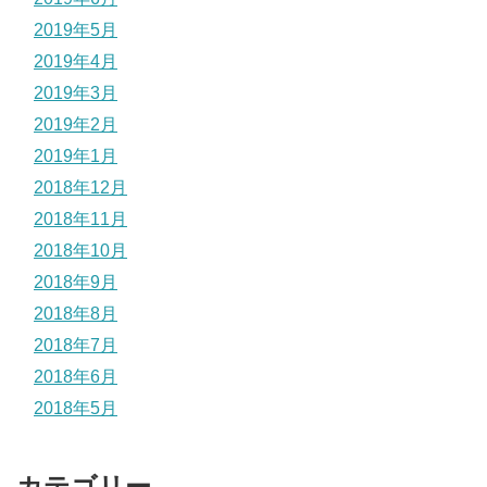
2019年5月
2019年4月
2019年3月
2019年2月
2019年1月
2018年12月
2018年11月
2018年10月
2018年9月
2018年8月
2018年7月
2018年6月
2018年5月
カテゴリー