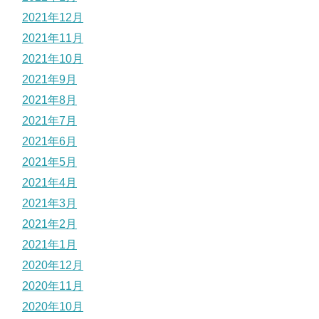
2021年12月
2021年11月
2021年10月
2021年9月
2021年8月
2021年7月
2021年6月
2021年5月
2021年4月
2021年3月
2021年2月
2021年1月
2020年12月
2020年11月
2020年10月