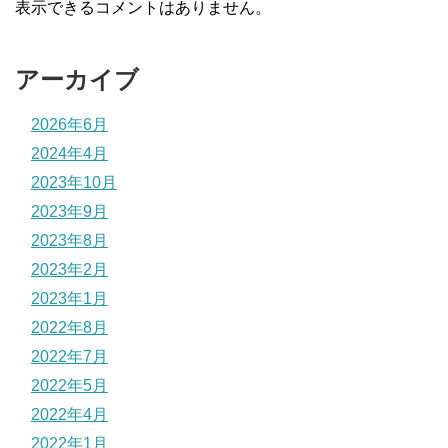
表示できるコメントはありません。
アーカイブ
2026年6月
2024年4月
2023年10月
2023年9月
2023年8月
2023年2月
2023年1月
2022年8月
2022年7月
2022年5月
2022年4月
2022年1月