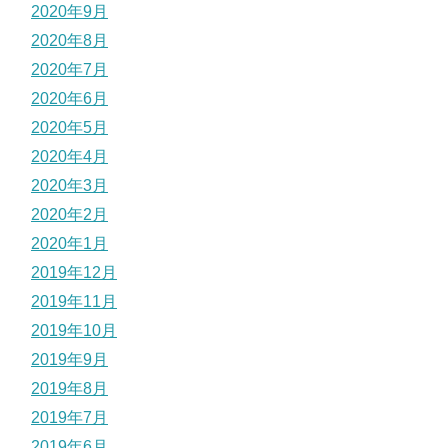
2020年9月
2020年8月
2020年7月
2020年6月
2020年5月
2020年4月
2020年3月
2020年2月
2020年1月
2019年12月
2019年11月
2019年10月
2019年9月
2019年8月
2019年7月
2019年6月