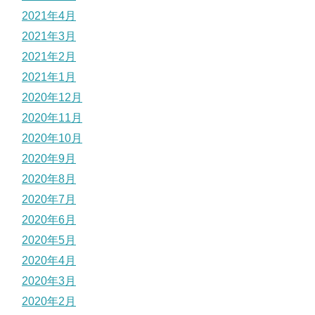
2021年4月
2021年3月
2021年2月
2021年1月
2020年12月
2020年11月
2020年10月
2020年9月
2020年8月
2020年7月
2020年6月
2020年5月
2020年4月
2020年3月
2020年2月