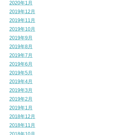
2020年1月
2019年12月
2019年11月
2019年10月
2019年9月
2019年8月
2019年7月
2019年6月
2019年5月
2019年4月
2019年3月
2019年2月
2019年1月
2018年12月
2018年11月
2018年10月