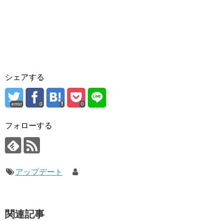
シェアする
error
0
0
フォローする
アップデート
関連記事