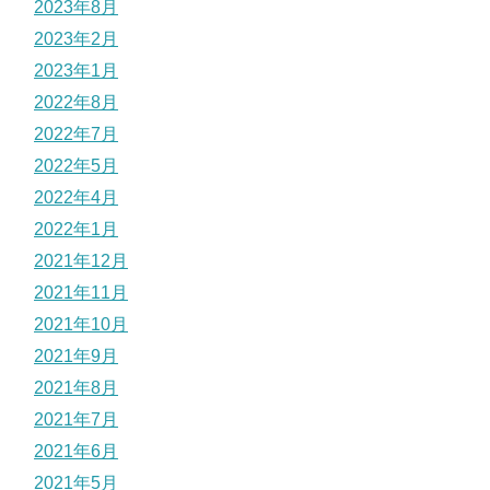
2023年8月
2023年2月
2023年1月
2022年8月
2022年7月
2022年5月
2022年4月
2022年1月
2021年12月
2021年11月
2021年10月
2021年9月
2021年8月
2021年7月
2021年6月
2021年5月