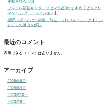
年愛される理由
ワンコレ最強キャラ・リセマラ星3おすすめ【ビックリ
マン ワンダーコレクション】
星野ルビーとは？声優・前世・プロフィール・アイドル
としての魅力を解説
最近のコメント
表示できるコメントはありません。
アーカイブ
2026年6月
2024年4月
2023年10月
2023年9月