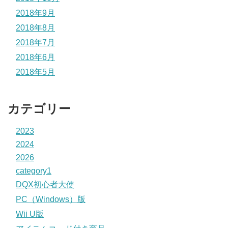
2018年9月
2018年8月
2018年7月
2018年6月
2018年5月
カテゴリー
2023
2024
2026
category1
DQX初心者大使
PC（Windows）版
Wii U版