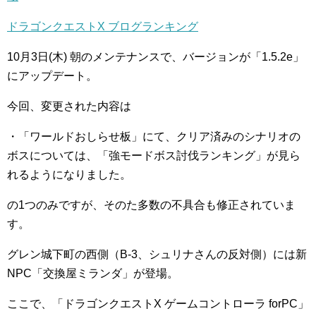
ドラゴンクエストX ブログランキング
10月3日(木) 朝のメンテナンスで、バージョンが「1.5.2e」
にアップデート。
今回、変更された内容は
・「ワールドおしらせ板」にて、クリア済みのシナリオの
ボスについては、「強モードボス討伐ランキング」が見ら
れるようになりました。
の1つのみですが、そのた多数の不具合も修正されていま
す。
グレン城下町の西側（B-3、シュリナさんの反対側）には新
NPC「交換屋ミランダ」が登場。
ここで、「ドラゴンクエストX ゲームコントローラ forPC」