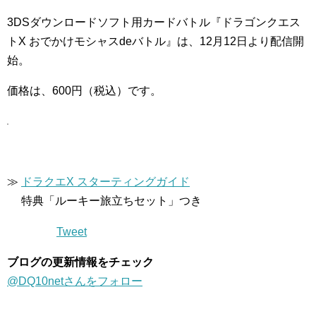
3DSダウンロードソフト用カードバトル『ドラゴンクエス
トX おでかけモシャスdeバトル』は、12月12日より配信開
始。
価格は、600円（税込）です。
≫
ドラクエX スターティングガイド
特典「ルーキー旅立ちセット」つき
Tweet
ブログの更新情報をチェック
@DQ10netさんをフォロー