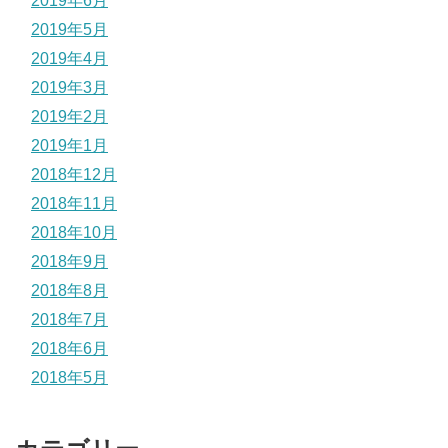
2019年6月
2019年5月
2019年4月
2019年3月
2019年2月
2019年1月
2018年12月
2018年11月
2018年10月
2018年9月
2018年8月
2018年7月
2018年6月
2018年5月