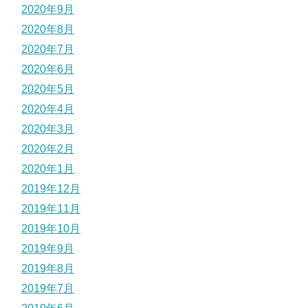
2020年9月
2020年8月
2020年7月
2020年6月
2020年5月
2020年4月
2020年3月
2020年2月
2020年1月
2019年12月
2019年11月
2019年10月
2019年9月
2019年8月
2019年7月