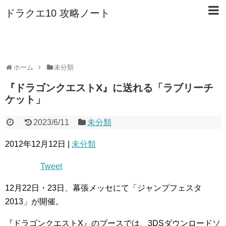
ドラクエ10 攻略ノート
ホーム
未分類
『ドラゴンクエストX』に送れる「ラブリーチ
ケット」
2023/6/11
未分類
2012年12月12日 |
未分類
Tweet
12月22日・23日、幕張メッセにて「ジャンプフェスタ
2013」が開催。
『ドラゴンクエストX』のブースでは、3DSダウンロードソ