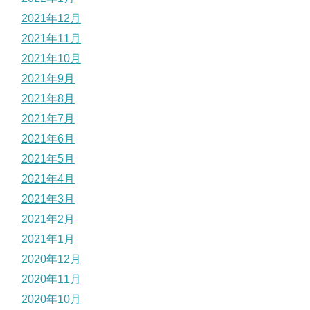
2021年12月
2021年11月
2021年10月
2021年9月
2021年8月
2021年7月
2021年6月
2021年5月
2021年4月
2021年3月
2021年2月
2021年1月
2020年12月
2020年11月
2020年10月