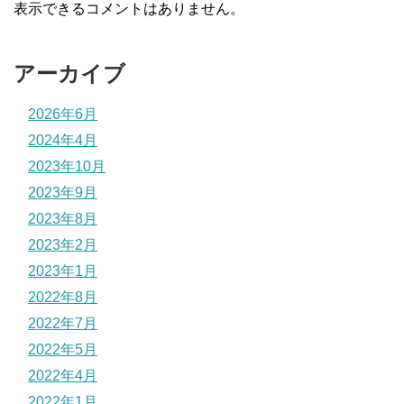
表示できるコメントはありません。
アーカイブ
2026年6月
2024年4月
2023年10月
2023年9月
2023年8月
2023年2月
2023年1月
2022年8月
2022年7月
2022年5月
2022年4月
2022年1月