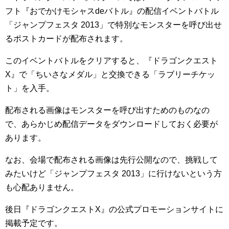
フト『おでかけモシャスdeバトル』の配信イベントバトル
「ジャンプフェスタ 2013」で特別なモンスターを呼び出せ
るポストカードが配布されます。
このイベントバトルをクリアすると、『ドラゴンクエスト
X』で「ちいさなメダル」と交換できる「ラブリーチケッ
ト」を入手。
配布される画像はモンスターを呼び出すためのものなの
で、あらかじめ配信データをダウンロードしておく必要が
あります。
なお、会場で配布される画像は先行公開なので、挑戦して
みたいけど「ジャンプフェスタ 2013」に行けないという方
も心配ありません。
後日『ドラゴンクエストX』の公式プロモーションサイトに
掲載予定です。