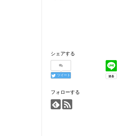
シェアする
ツイート
フォローする