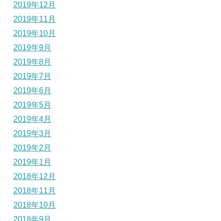
2019年12月
2019年11月
2019年10月
2019年9月
2019年8月
2019年7月
2019年6月
2019年5月
2019年4月
2019年3月
2019年2月
2019年1月
2018年12月
2018年11月
2018年10月
2018年9月