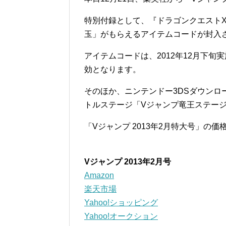
特別付録として、『ドラゴンクエスト
玉」がもらえるアイテムコードが封入
アイテムコードは、2012年12月下旬
効となります。
そのほか、ニンテンドー3DSダウンロ
トルステージ「Vジャンプ竜王ステー
「Vジャンプ 2013年2月特大号」の価
Vジャンプ 2013年2月号
Amazon
楽天市場
Yahoo!ショッピング
Yahoo!オークション