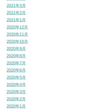
2021年3月
2021年2月
2021年1月
2020年12月
2020年11月
2020年10月
2020年9月
2020年8月
2020年7月
2020年6月
2020年5月
2020年4月
2020年3月
2020年2月
2020年1月