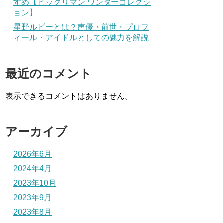
すめ【ビックリマン ワンダーコレクシ
ョン】
星野ルビーとは？声優・前世・プロフ
ィール・アイドルとしての魅力を解説
最近のコメント
表示できるコメントはありません。
アーカイブ
2026年6月
2024年4月
2023年10月
2023年9月
2023年8月