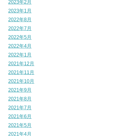
2023年2月
2023年1月
2022年8月
2022年7月
2022年5月
2022年4月
2022年1月
2021年12月
2021年11月
2021年10月
2021年9月
2021年8月
2021年7月
2021年6月
2021年5月
2021年4月