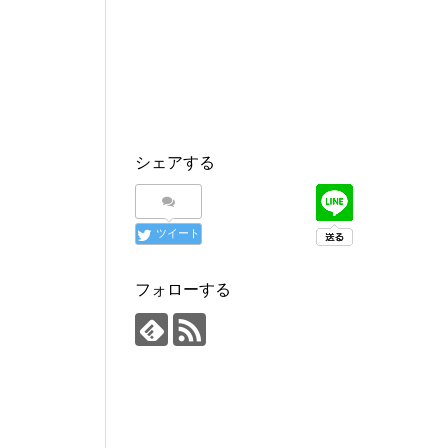
シェアする
ツイート
フォローする