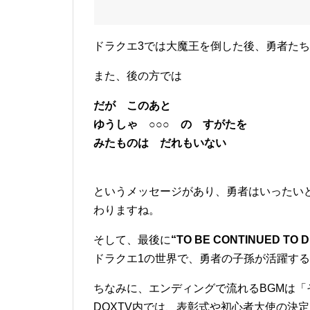
ドラクエ3では大魔王を倒した後、勇者た
また、後の方では
だが このあと
ゆうしゃ ○○○ の すがたを
みたものは だれもいない
というメッセージがあり、勇者はいったい
わりますね。
そして、最後に
“TO BE CONTINUED TO 
ドラクエ1の世界で、勇者の子孫が活躍す
ちなみに、エンディングで流れるBGMは「
DQXTV内では、表彰式や初心者大使の決