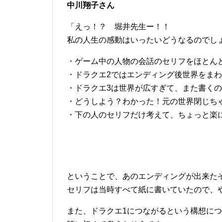
中川翔子さん
「えっ！？ 堀井先生ー！！
私の人生の感動はいったいどうなるのでし
・ゲーム中の人物の会話のセリフをほとん
・ドラクエ2ではエンディング後世界をま
・ドラクエ3は世界が広すぎて、また書く
・どうしよう？わかった！元の世界閉じち
・下の人のセリフだけ考えて、ちょっと楽
ということで、あのエンディングが出来た
セリフは当時すべて紙に書いていたので、
また、ドラクエ1につながるという構想につ