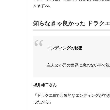
りますね。
知らなきゃ良かった ドラク
エンディングの秘密
主人公が元の世界に戻れない事で祝
堀井雄二さん
「ドラクエIIIで印象的なエンディングが
ったから」