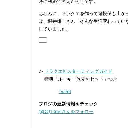
時に初めて考えたそうです。
ちなみに、ドラクエを作って経験値も上が
は、堀井雄二さん「そんな生活変わってい
していました。
≫
ドラクエX スターティングガイド
特典「ルーキー旅立ちセット」つき
Tweet
ブログの更新情報をチェック
@DQ10netさんをフォロー