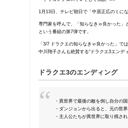
1月13日、テレビ朝日で「中居正広のミに
専門家を呼んで、「知らなきゃ良かった」
という番組の第7弾です。
「3/7 ドラクエの知らなきゃ良かった」
中川翔子さんも絶賛する“ドラクエ3エンデ
ドラクエ3のエンディング
・異世界で最後の敵を倒し自分の国
・ダンジョンから出ると、元の世界
・主人公たちが異世界に取り残され