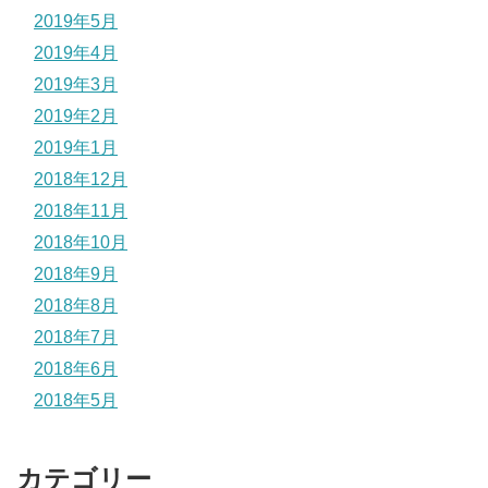
2019年5月
2019年4月
2019年3月
2019年2月
2019年1月
2018年12月
2018年11月
2018年10月
2018年9月
2018年8月
2018年7月
2018年6月
2018年5月
カテゴリー