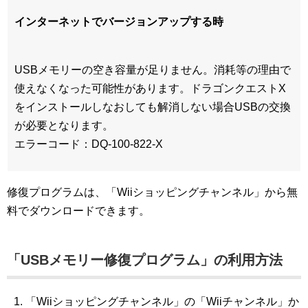
インターネットでバージョンアップする時
USBメモリーの空き容量が足りません。消耗等の理由で
使えなくなった可能性があります。ドラゴンクエストX
をインストールしなおしても解消しない場合USBの交換
が必要となります。
エラーコード：DQ-100-822-X
修復プログラムは、「Wiiショッピングチャンネル」から無
料でダウンロードできます。
「USBメモリー修復プログラム」の利用方法
「Wiiショッピングチャンネル」の「Wiiチャンネル」か