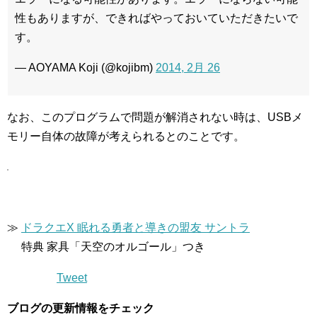
性もありますが、できればやっておいていただきたいで
す。
— AOYAMA Koji (@kojibm)
2014, 2月 26
なお、このプログラムで問題が解消されない時は、USBメ
モリー自体の故障が考えられるとのことです。
≫
ドラクエX 眠れる勇者と導きの盟友 サントラ
特典 家具「天空のオルゴール」つき
Tweet
ブログの更新情報をチェック