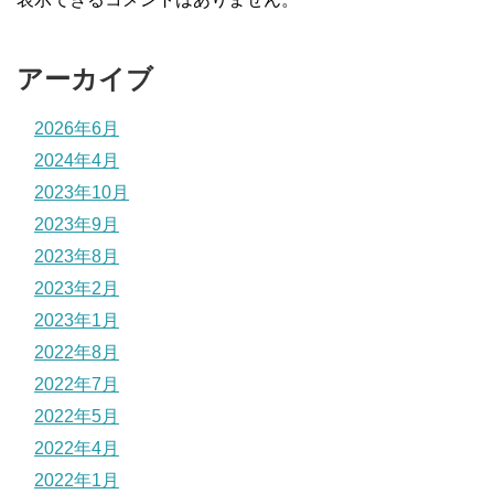
アーカイブ
2026年6月
2024年4月
2023年10月
2023年9月
2023年8月
2023年2月
2023年1月
2022年8月
2022年7月
2022年5月
2022年4月
2022年1月