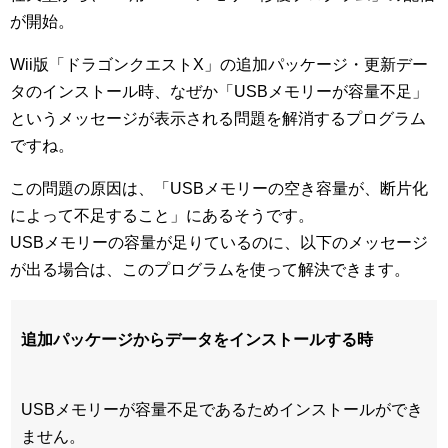
が開始。
Wii版「ドラゴンクエストX」の追加パッケージ・更新デー
タのインストール時、なぜか「USBメモリーが容量不足」
というメッセージが表示される問題を解消するプログラム
ですね。
この問題の原因は、「USBメモリーの空き容量が、断片化
によって不足すること」にあるそうです。
USBメモリーの容量が足りているのに、以下のメッセージ
が出る場合は、このプログラムを使って解決できます。
追加パッケージからデータをインストールする時
USBメモリーが容量不足であるためインストールができ
ません。