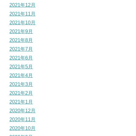
2021年12月
2021年11月
2021年10月
2021年9月
2021年8月
2021年7月
2021年6月
2021年5月
2021年4月
2021年3月
2021年2月
2021年1月
2020年12月
2020年11月
2020年10月