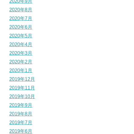
2020年9月
2020年8月
2020年7月
2020年6月
2020年5月
2020年4月
2020年3月
2020年2月
2020年1月
2019年12月
2019年11月
2019年10月
2019年9月
2019年8月
2019年7月
2019年6月