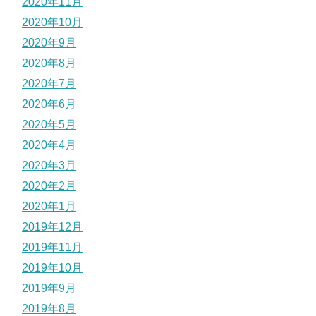
2020年11月
2020年10月
2020年9月
2020年8月
2020年7月
2020年6月
2020年5月
2020年4月
2020年3月
2020年2月
2020年1月
2019年12月
2019年11月
2019年10月
2019年9月
2019年8月