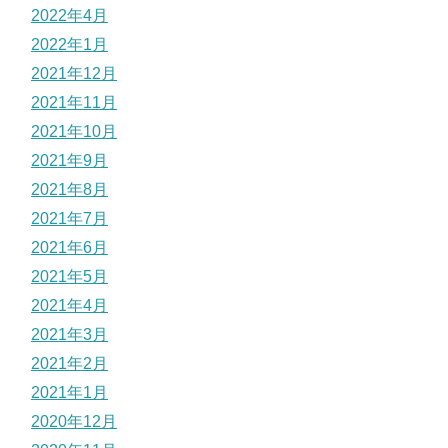
2022年4月
2022年1月
2021年12月
2021年11月
2021年10月
2021年9月
2021年8月
2021年7月
2021年6月
2021年5月
2021年4月
2021年3月
2021年2月
2021年1月
2020年12月