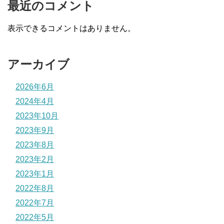
最近のコメント
表示できるコメントはありません。
アーカイブ
2026年6月
2024年4月
2023年10月
2023年9月
2023年8月
2023年2月
2023年1月
2022年8月
2022年7月
2022年5月