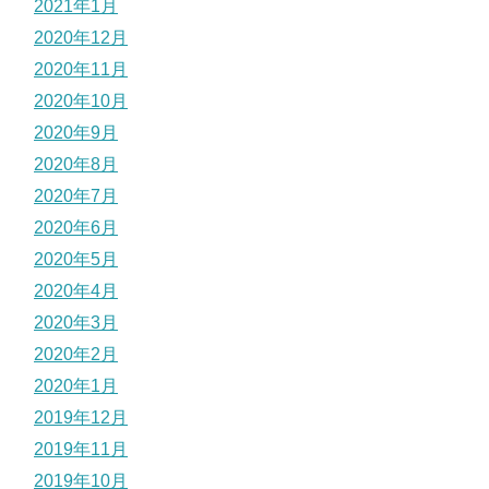
2021年1月
2020年12月
2020年11月
2020年10月
2020年9月
2020年8月
2020年7月
2020年6月
2020年5月
2020年4月
2020年3月
2020年2月
2020年1月
2019年12月
2019年11月
2019年10月