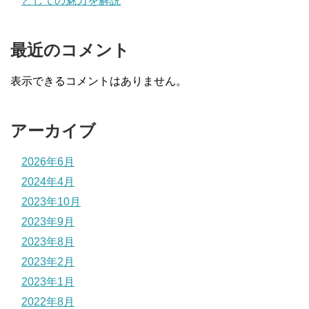
としての魅力を解説
最近のコメント
表示できるコメントはありません。
アーカイブ
2026年6月
2024年4月
2023年10月
2023年9月
2023年8月
2023年2月
2023年1月
2022年8月