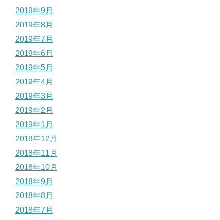
2019年9月
2019年8月
2019年7月
2019年6月
2019年5月
2019年4月
2019年3月
2019年2月
2019年1月
2018年12月
2018年11月
2018年10月
2018年9月
2018年8月
2018年7月