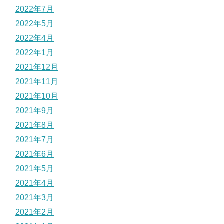
2022年7月
2022年5月
2022年4月
2022年1月
2021年12月
2021年11月
2021年10月
2021年9月
2021年8月
2021年7月
2021年6月
2021年5月
2021年4月
2021年3月
2021年2月