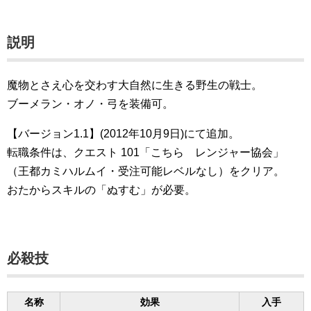
説明
魔物とさえ心を交わす大自然に生きる野生の戦士。
ブーメラン・オノ・弓を装備可。
【バージョン1.1】(2012年10月9日)にて追加。
転職条件は、クエスト 101「こちら レンジャー協会」
（王都カミハルムイ・受注可能レベルなし）をクリア。
おたからスキルの「ぬすむ」が必要。
必殺技
名称
効果
入手