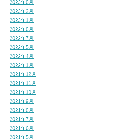
2023年8月
2023年2月
2023年1月
2022年8月
2022年7月
2022年5月
2022年4月
2022年1月
2021年12月
2021年11月
2021年10月
2021年9月
2021年8月
2021年7月
2021年6月
2021年5月