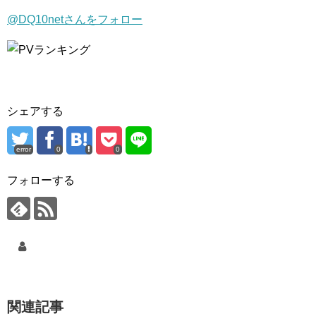
@DQ10netさんをフォロー
シェアする
error
0
0
フォローする
関連記事