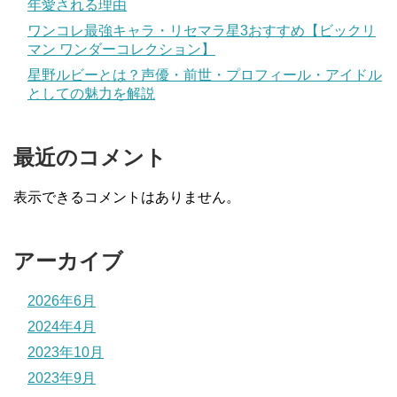
年愛される理由
ワンコレ最強キャラ・リセマラ星3おすすめ【ビックリ
マン ワンダーコレクション】
星野ルビーとは？声優・前世・プロフィール・アイドル
としての魅力を解説
最近のコメント
表示できるコメントはありません。
アーカイブ
2026年6月
2024年4月
2023年10月
2023年9月