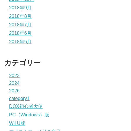
2018年9月
2018年8月
2018年7月
2018年6月
2018年5月
カテゴリー
2023
2024
2026
category1
DQX初心者大使
PC（Windows）版
Wii U版