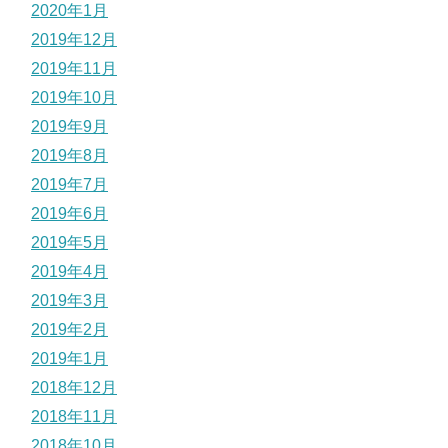
2020年1月
2019年12月
2019年11月
2019年10月
2019年9月
2019年8月
2019年7月
2019年6月
2019年5月
2019年4月
2019年3月
2019年2月
2019年1月
2018年12月
2018年11月
2018年10月