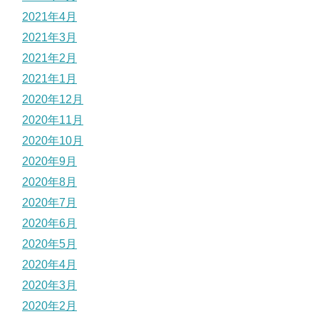
2021年4月
2021年3月
2021年2月
2021年1月
2020年12月
2020年11月
2020年10月
2020年9月
2020年8月
2020年7月
2020年6月
2020年5月
2020年4月
2020年3月
2020年2月