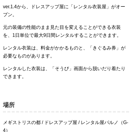
ver.1.4から、ドレスアップ屋に「レンタル衣装屋」がオー
プン。
元の装備の性能のまま見た目を変えることができる衣装
を、1日単位で最大9日間レンタルすることができます。
レンタル衣装は、料金がかかるものと、「きぐるみ券」が
必要なものがあります。
レンタルした衣装は、「そうび」画面から脱いだり着たり
できます。
場所
メギストリスの都 / ドレスアップ屋 / レンタル屋パルノ（G-
4）