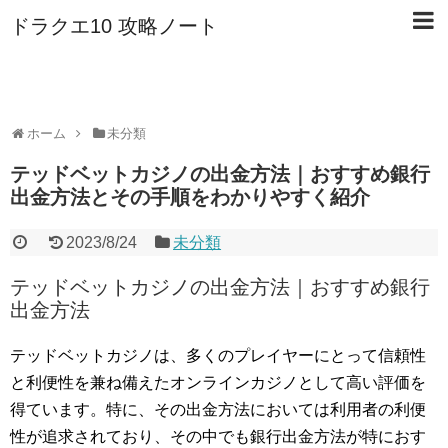
ドラクエ10 攻略ノート
ホーム
未分類
テッドベットカジノの出金方法｜おすすめ銀行
出金方法とその手順をわかりやすく紹介
2023/8/24
未分類
テッドベットカジノの出金方法｜おすすめ銀行
出金方法
テッドベットカジノは、多くのプレイヤーにとって信頼性
と利便性を兼ね備えたオンラインカジノとして高い評価を
得ています。特に、その出金方法においては利用者の利便
性が追求されており、その中でも銀行出金方法が特におす