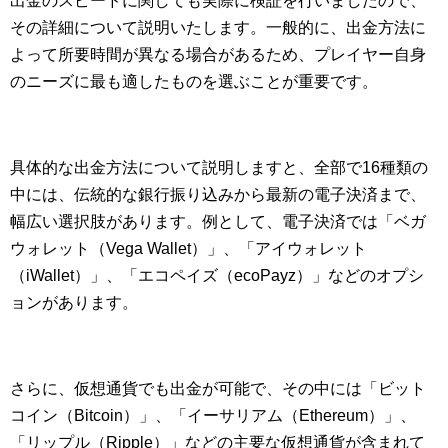
出金のスピードに関しても実際に検証を行いましたので、
その詳細について説明いたします。一般的に、出金方法に
よって所要時間が異なる場合があるため、プレイヤー自身
のニーズに最も適したものを選ぶことが重要です。
具体的な出金方法について説明しますと、全部で16種類の
中には、伝統的な銀行振り込みから最新の電子決済まで、
幅広い選択肢があります。例として、電子決済では「ベガ
ウォレット（Vega Wallet）」、「アイウォレット
（iWallet）」、「エコペイズ（ecoPayz）」などのオプシ
ョンがあります。
さらに、仮想通貨でも出金が可能で、その中には「ビット
コイン（Bitcoin）」、「イーサリアム（Ethereum）」、
「リップル（Ripple）」などの主要な仮想通貨が含まれて