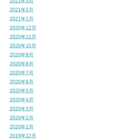
2021年3月
2021年2月
2021年1月
2020年12月
2020年11月
2020年10月
2020年9月
2020年8月
2020年7月
2020年6月
2020年5月
2020年4月
2020年3月
2020年2月
2020年1月
2019年12月