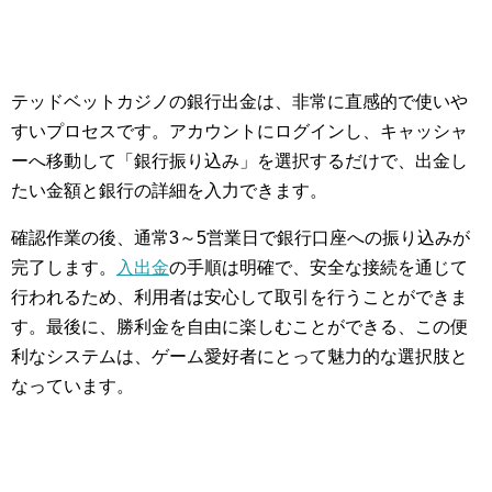
テッドベットカジノの銀行出金は、非常に直感的で使いや
すいプロセスです。アカウントにログインし、キャッシャ
ーへ移動して「銀行振り込み」を選択するだけで、出金し
たい金額と銀行の詳細を入力できます。
確認作業の後、通常3～5営業日で銀行口座への振り込みが
完了します。
入出金
の手順は明確で、安全な接続を通じて
行われるため、利用者は安心して取引を行うことができま
す。最後に、勝利金を自由に楽しむことができる、この便
利なシステムは、ゲーム愛好者にとって魅力的な選択肢と
なっています。