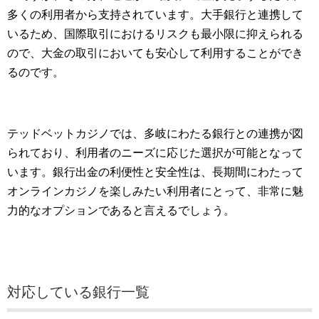
多くの利用者から支持されています。大手銀行と連携して
いるため、国際取引におけるリスクも最小限に抑えられる
ので、大金の取引においても安心して利用することができ
るのです。
テッドベットカジノでは、多岐にわたる銀行との連携が図
られており、利用者のニーズに応じた選択が可能となって
います。銀行出金の利便性と安全性は、長期間にわたって
オンラインカジノを楽しみたい利用者にとって、非常に魅
力的なオプションであると言えるでしょう。
対応している銀行一覧