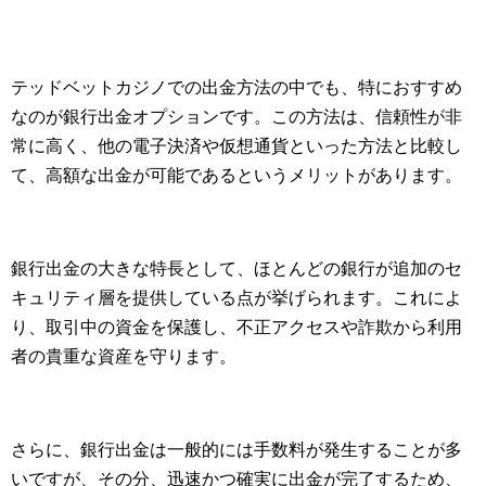
テッドベットカジノでの出金方法の中でも、特におすすめ
なのが銀行出金オプションです。この方法は、信頼性が非
常に高く、他の電子決済や仮想通貨といった方法と比較し
て、高額な出金が可能であるというメリットがあります。
銀行出金の大きな特長として、ほとんどの銀行が追加のセ
キュリティ層を提供している点が挙げられます。これによ
り、取引中の資金を保護し、不正アクセスや詐欺から利用
者の貴重な資産を守ります。
さらに、銀行出金は一般的には手数料が発生することが多
いですが、その分、迅速かつ確実に出金が完了するため、