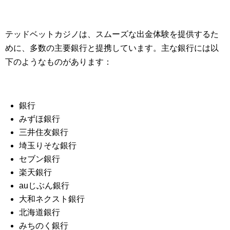
テッドベットカジノは、スムーズな出金体験を提供するた
めに、多数の主要銀行と提携しています。主な銀行には以
下のようなものがあります：
銀行
みずほ銀行
三井住友銀行
埼玉りそな銀行
セブン銀行
楽天銀行
auじぶん銀行
大和ネクスト銀行
北海道銀行
みちのく銀行