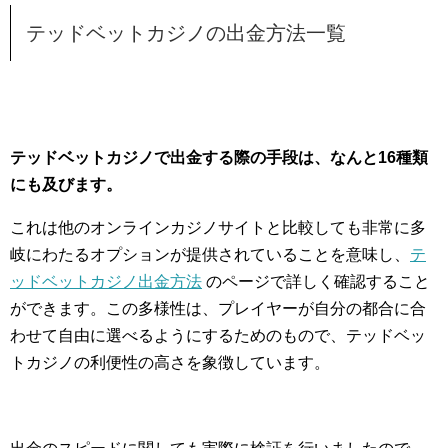
テッドベットカジノの出金方法一覧
テッドベットカジノで出金する際の手段は、なんと16種類
にも及びます。
これは他のオンラインカジノサイトと比較しても非常に多
岐にわたるオプションが提供されていることを意味し、
テ
ッドベットカジノ出金方法
のページで詳しく確認すること
ができます。この多様性は、プレイヤーが自分の都合に合
わせて自由に選べるようにするためのもので、テッドベッ
トカジノの利便性の高さを象徴しています。