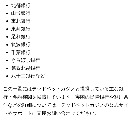
北都銀行
山形銀行
東北銀行
東邦銀行
足利銀行
筑波銀行
千葉銀行
きらぼし銀行
第四北越銀行
八十二銀行など
この一覧にはテッドベットカジノと提携している主な銀
行・金融機関を掲載しています。実際の提携銀行や利用条
件などの詳細については、テッドベットカジノの公式サイ
トやサポートに直接お問い合わせください。