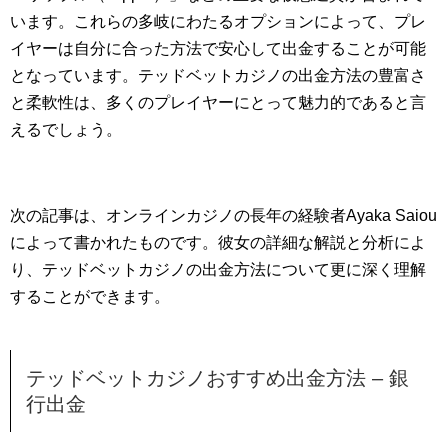
います。これらの多岐にわたるオプションによって、プレ
イヤーは自分に合った方法で安心して出金することが可能
となっています。テッドベットカジノの出金方法の豊富さ
と柔軟性は、多くのプレイヤーにとって魅力的であると言
えるでしょう。
次の記事は、オンラインカジノの長年の経験者Ayaka Saiou
によって書かれたものです。彼女の詳細な解説と分析によ
り、テッドベットカジノの出金方法について更に深く理解
することができます。
テッドベットカジノおすすめ出金方法 – 銀
行出金