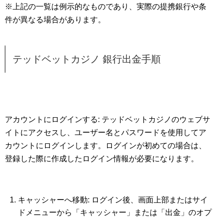
※上記の一覧は例示的なものであり、実際の提携銀行や条
件が異なる場合があります。
テッドベットカジノ 銀行出金手順
アカウントにログインする: テッドベットカジノのウェブサ
イトにアクセスし、ユーザー名とパスワードを使用してア
カウントにログインします。ログインが初めての場合は、
登録した際に作成したログイン情報が必要になります。
キャッシャーへ移動: ログイン後、画面上部またはサイ
ドメニューから「キャッシャー」または「出金」のオプ