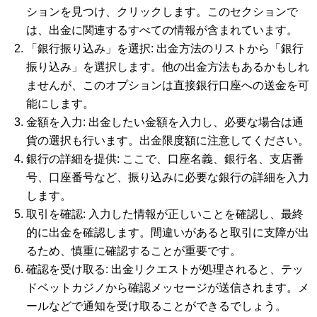
ションを見つけ、クリックします。このセクションで
は、出金に関連するすべての情報が含まれています。
「銀行振り込み」を選択: 出金方法のリストから「銀行
振り込み」を選択します。他の出金方法もあるかもしれ
ませんが、このオプションは直接銀行口座への送金を可
能にします。
金額を入力: 出金したい金額を入力し、必要な場合は通
貨の選択も行います。出金限度額に注意してください。
銀行の詳細を提供: ここで、口座名義、銀行名、支店番
号、口座番号など、振り込みに必要な銀行の詳細を入力
します。
取引を確認: 入力した情報が正しいことを確認し、最終
的に出金を確認します。間違いがあると取引に支障が出
るため、慎重に確認することが重要です。
確認を受け取る: 出金リクエストが処理されると、テッ
ドベットカジノから確認メッセージが送信されます。メ
ールなどで通知を受け取ることができるでしょう。