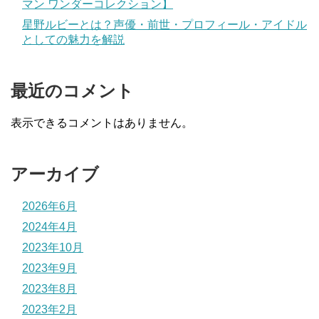
マン ワンダーコレクション】
星野ルビーとは？声優・前世・プロフィール・アイドル
としての魅力を解説
最近のコメント
表示できるコメントはありません。
アーカイブ
2026年6月
2024年4月
2023年10月
2023年9月
2023年8月
2023年2月