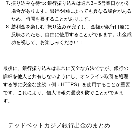
振り込みを待つ: 銀行振り込みは通常3～5営業日かかる
場合があります。銀行や国によっても異なる場合がある
ため、時間を要することがあります。
勝利金を楽しむ: 振り込みが完了し、金額が銀行口座に
反映されたら、自由に使用することができます。出金成
功を祝して、お楽しみください！
最後に、銀行振り込みは非常に安全な方法ですが、銀行の
詳細を他人と共有しないようにし、オンライン取引を処理
する際に安全な接続（例：HTTPS）を使用することが重要
です。これにより、個人情報の漏洩を防ぐことができま
す。
テッドベットカジノ銀行出金のまとめ