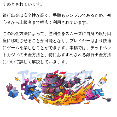
すめとされています。
銀行出金は安全性が高く、手順もシンプルであるため、初
心者から上級者まで幅広く利用されています。
この出金方法によって、勝利金をスムーズに自身の銀行口
座に移動させることが可能となり、プレイヤーはより快適
にゲームを楽しむことができます。本稿では、テッドベッ
トカジノの出金方法と、特におすすめされる銀行出金方法
について詳しく解説していきます。