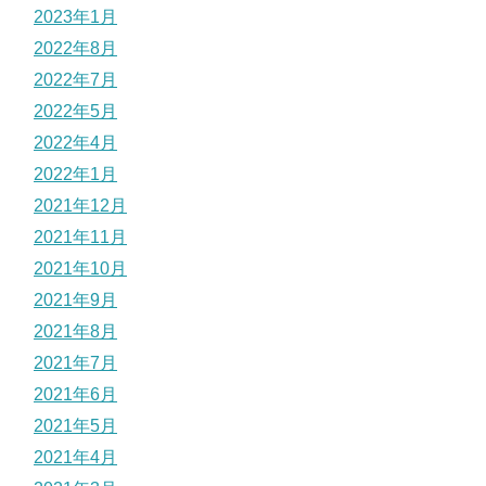
2023年1月
2022年8月
2022年7月
2022年5月
2022年4月
2022年1月
2021年12月
2021年11月
2021年10月
2021年9月
2021年8月
2021年7月
2021年6月
2021年5月
2021年4月