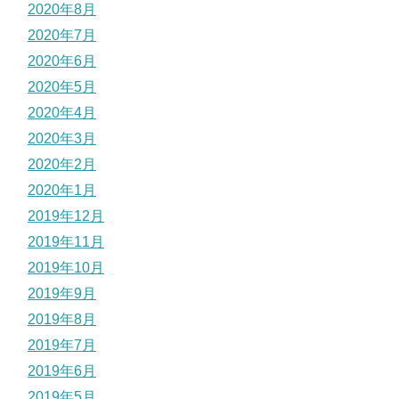
2020年8月
2020年7月
2020年6月
2020年5月
2020年4月
2020年3月
2020年2月
2020年1月
2019年12月
2019年11月
2019年10月
2019年9月
2019年8月
2019年7月
2019年6月
2019年5月