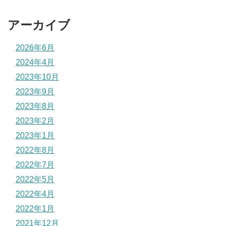
アーカイブ
2026年6月
2024年4月
2023年10月
2023年9月
2023年8月
2023年2月
2023年1月
2022年8月
2022年7月
2022年5月
2022年4月
2022年1月
2021年12月