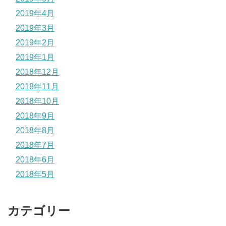
2019年4月
2019年3月
2019年2月
2019年1月
2018年12月
2018年11月
2018年10月
2018年9月
2018年8月
2018年7月
2018年6月
2018年5月
カテゴリー