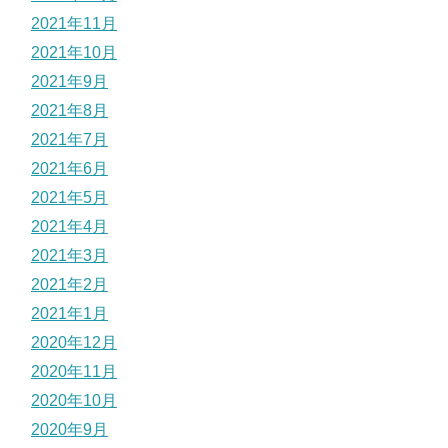
2021年11月
2021年10月
2021年9月
2021年8月
2021年7月
2021年6月
2021年5月
2021年4月
2021年3月
2021年2月
2021年1月
2020年12月
2020年11月
2020年10月
2020年9月