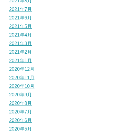
2021年8月
2021年7月
2021年6月
2021年5月
2021年4月
2021年3月
2021年2月
2021年1月
2020年12月
2020年11月
2020年10月
2020年9月
2020年8月
2020年7月
2020年6月
2020年5月