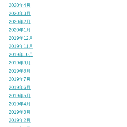
2020年4月
2020年3月
2020年2月
2020年1月
2019年12月
2019年11月
2019年10月
2019年9月
2019年8月
2019年7月
2019年6月
2019年5月
2019年4月
2019年3月
2019年2月