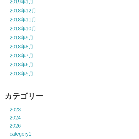
2019年1月
2018年12月
2018年11月
2018年10月
2018年9月
2018年8月
2018年7月
2018年6月
2018年5月
カテゴリー
2023
2024
2026
category1