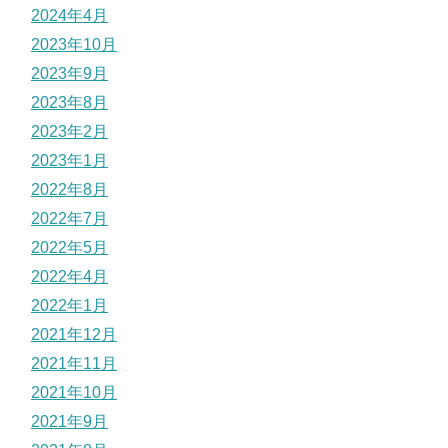
2024年4月
2023年10月
2023年9月
2023年8月
2023年2月
2023年1月
2022年8月
2022年7月
2022年5月
2022年4月
2022年1月
2021年12月
2021年11月
2021年10月
2021年9月