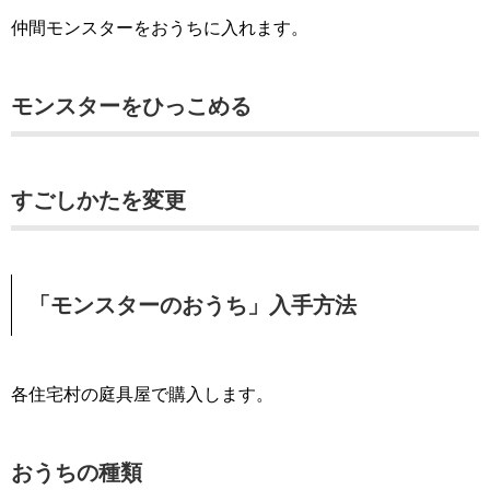
仲間モンスターをおうちに入れます。
モンスターをひっこめる
すごしかたを変更
「モンスターのおうち」入手方法
各住宅村の庭具屋で購入します。
おうちの種類