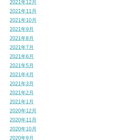
2021年12月
2021年11月
2021年10月
2021年9月
2021年8月
2021年7月
2021年6月
2021年5月
2021年4月
2021年3月
2021年2月
2021年1月
2020年12月
2020年11月
2020年10月
2020年9月