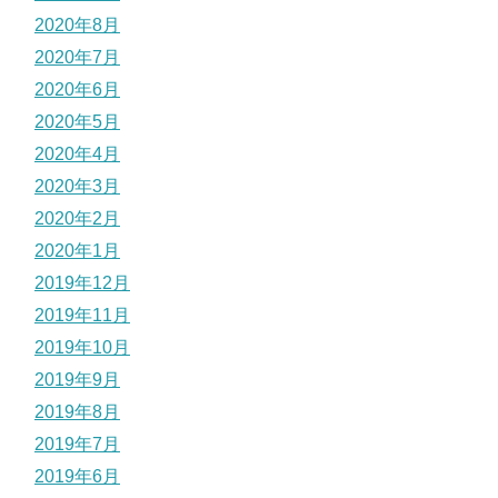
2020年8月
2020年7月
2020年6月
2020年5月
2020年4月
2020年3月
2020年2月
2020年1月
2019年12月
2019年11月
2019年10月
2019年9月
2019年8月
2019年7月
2019年6月