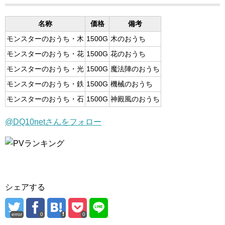
名称
価格
備考
モンスターのおうち・木
1500G
木のおうち
モンスターのおうち・花
1500G
花のおうち
モンスターのおうち・光
1500G
魔法陣のおうち
モンスターのおうち・鉄
1500G
機械のおうち
モンスターのおうち・石
1500G
神殿風のおうち
@DQ10netさんをフォロー
シェアする
error
0
0