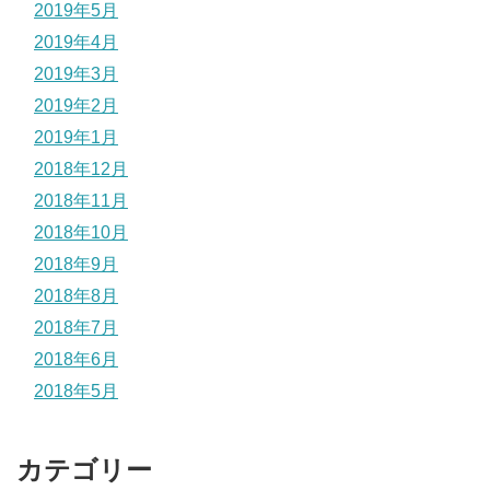
2019年5月
2019年4月
2019年3月
2019年2月
2019年1月
2018年12月
2018年11月
2018年10月
2018年9月
2018年8月
2018年7月
2018年6月
2018年5月
カテゴリー