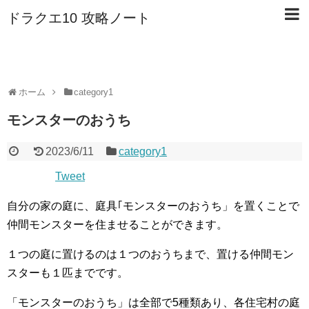
ドラクエ10 攻略ノート
ホーム
category1
モンスターのおうち
2023/6/11
category1
Tweet
自分の家の庭に、庭具｢モンスターのおうち」を置くことで
仲間モンスターを住ませることができます。
１つの庭に置けるのは１つのおうちまで、置ける仲間モン
スターも１匹までです。
「モンスターのおうち」は全部で5種類あり、各住宅村の庭