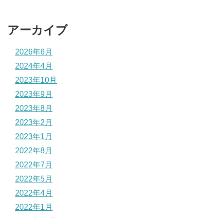
アーカイブ
2026年6月
2024年4月
2023年10月
2023年9月
2023年8月
2023年2月
2023年1月
2022年8月
2022年7月
2022年5月
2022年4月
2022年1月