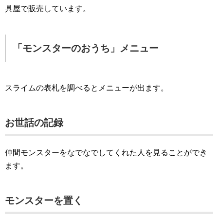
具屋で販売しています。
「モンスターのおうち」メニュー
スライムの表札を調べるとメニューが出ます。
お世話の記録
仲間モンスターをなでなでしてくれた人を見ることができ
ます。
モンスターを置く