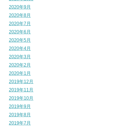
2020年9月
2020年8月
2020年7月
2020年6月
2020年5月
2020年4月
2020年3月
2020年2月
2020年1月
2019年12月
2019年11月
2019年10月
2019年9月
2019年8月
2019年7月