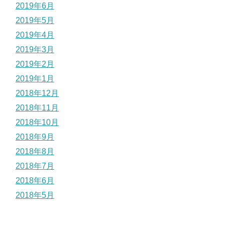
2019年6月
2019年5月
2019年4月
2019年3月
2019年2月
2019年1月
2018年12月
2018年11月
2018年10月
2018年9月
2018年8月
2018年7月
2018年6月
2018年5月