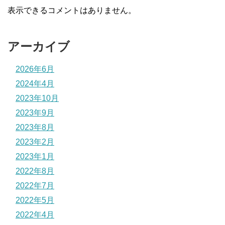
表示できるコメントはありません。
アーカイブ
2026年6月
2024年4月
2023年10月
2023年9月
2023年8月
2023年2月
2023年1月
2022年8月
2022年7月
2022年5月
2022年4月