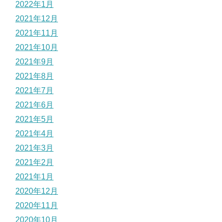
2022年1月
2021年12月
2021年11月
2021年10月
2021年9月
2021年8月
2021年7月
2021年6月
2021年5月
2021年4月
2021年3月
2021年2月
2021年1月
2020年12月
2020年11月
2020年10月