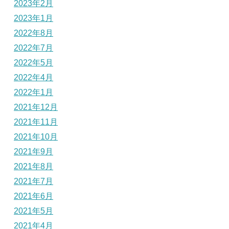
2023年2月
2023年1月
2022年8月
2022年7月
2022年5月
2022年4月
2022年1月
2021年12月
2021年11月
2021年10月
2021年9月
2021年8月
2021年7月
2021年6月
2021年5月
2021年4月