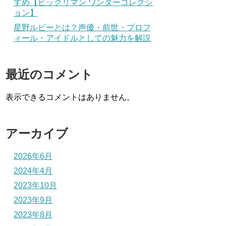
すめ【ビックリマン ワンダーコレクシ
ョン】
星野ルビーとは？声優・前世・プロフ
ィール・アイドルとしての魅力を解説
最近のコメント
表示できるコメントはありません。
アーカイブ
2026年6月
2024年4月
2023年10月
2023年9月
2023年8月