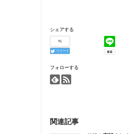
シェアする
ツイート
フォローする
関連記事