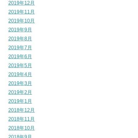
2019年12月
2019年11月
2019年10月
2019年9月
2019年8月
2019年7月
2019年6月
2019年5月
2019年4月
2019年3月
2019年2月
2019年1月
2018年12月
2018年11月
2018年10月
2018年9月