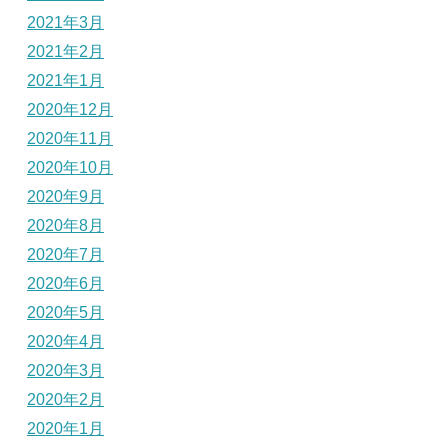
2021年3月
2021年2月
2021年1月
2020年12月
2020年11月
2020年10月
2020年9月
2020年8月
2020年7月
2020年6月
2020年5月
2020年4月
2020年3月
2020年2月
2020年1月