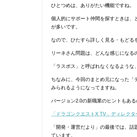
ひとつめは、ありがたい機能ですね。
個人的にサポート仲間を探すときは、と
が多いです。
なので、ひたすら詳しく見る・もどる
リーネさん問題は、どんな感じになる
「ラスボス」と呼ばれなくなるような
ちなみに、今回のまとめ元になった「ディ
みられるようになってますね。
バージョン2.0の新職業のヒントもあ
「ドラゴンクエストX TV」ディレクターリ
「開発・運営だより」の最後では、話
ています。