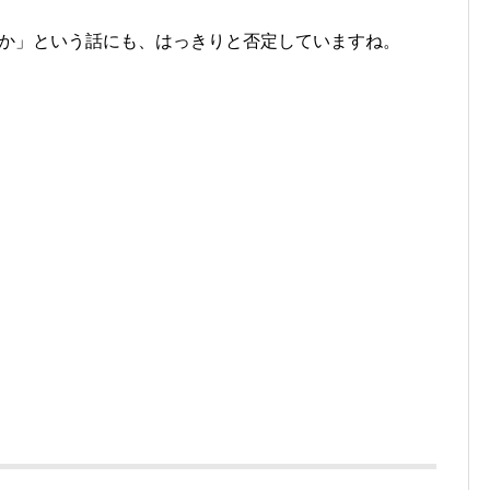
いか」という話にも、はっきりと否定していますね。