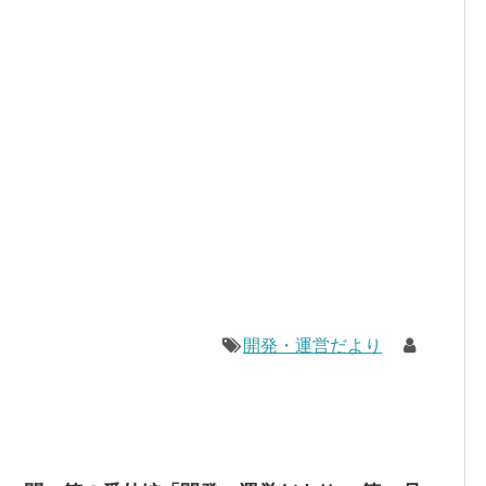
開発・運営だより