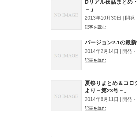
Dリアル夜話まとめ・
－」
2013年10月30日 | 開発・運営だ
記事を読む
バージョン2.1の最
2014年2月14日 | 開発・運営だよ
記事を読む
夏祭りまとめ＆コロ
より－第23号－」
2014年8月11日 | 開発・運営だよ
記事を読む