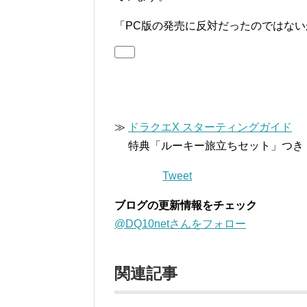
「PC版の発売に反対だったのではな
≫
ドラクエX スターティングガイド
特典「ルーキー旅立ちセット」つき
Tweet
ブログの更新情報をチェック
@DQ10netさんをフォロー
関連記事