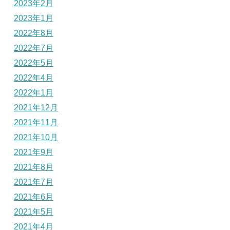
2023年2月
2023年1月
2022年8月
2022年7月
2022年5月
2022年4月
2022年1月
2021年12月
2021年11月
2021年10月
2021年9月
2021年8月
2021年7月
2021年6月
2021年5月
2021年4月