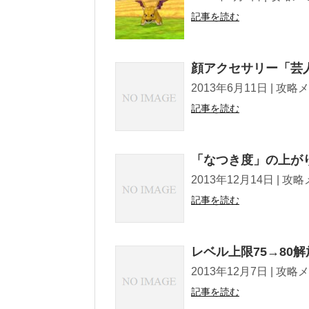
記事を読む
顔アクセサリー「芸
2013年6月11日 | 攻略メモ Twe
記事を読む
「なつき度」の上が
2013年12月14日 | 攻略メモ Tw
記事を読む
レベル上限75→80
2013年12月7日 | 攻略メモ Twe
記事を読む