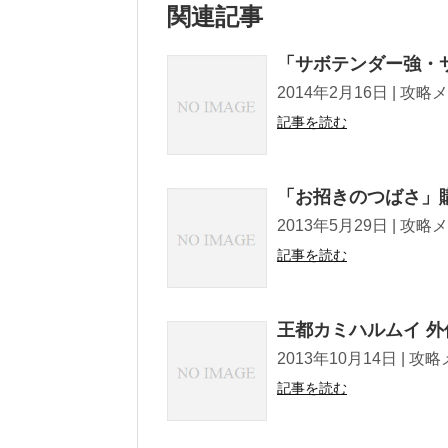
関連記事
「サボテンダー強・
2014年2月16日 | 攻略メモ Twe
記事を読む
「お招きのつばさ」
2013年5月29日 | 攻略メモ Twe
記事を読む
王都カミハルムイ 外
2013年10月14日 | 攻略メモ Tw
記事を読む