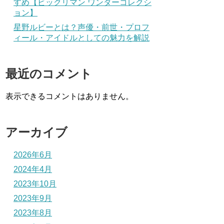
すめ【ビックリマン ワンダーコレクシ
ョン】
星野ルビーとは？声優・前世・プロフ
ィール・アイドルとしての魅力を解説
最近のコメント
表示できるコメントはありません。
アーカイブ
2026年6月
2024年4月
2023年10月
2023年9月
2023年8月