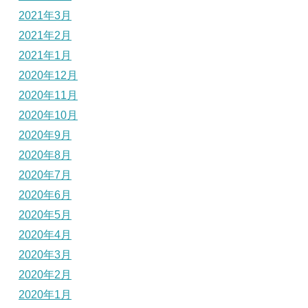
2021年3月
2021年2月
2021年1月
2020年12月
2020年11月
2020年10月
2020年9月
2020年8月
2020年7月
2020年6月
2020年5月
2020年4月
2020年3月
2020年2月
2020年1月