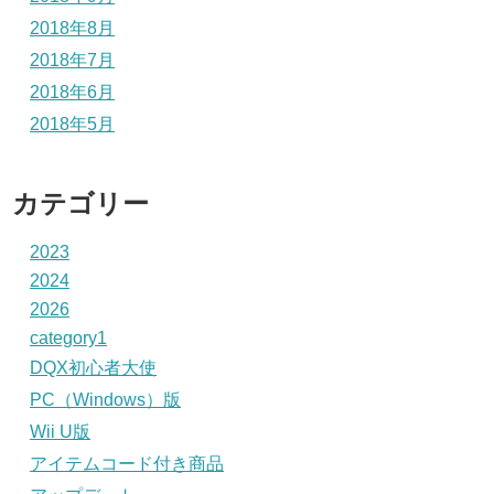
2018年8月
2018年7月
2018年6月
2018年5月
カテゴリー
2023
2024
2026
category1
DQX初心者大使
PC（Windows）版
Wii U版
アイテムコード付き商品