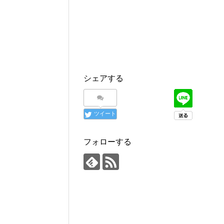
シェアする
ツイート
フォローする