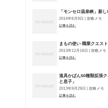
「モンセロ温泉峡」新しい
2014年6月9日 | 攻略メモ Tweet !f
記事を読む
まもの使い 職業クエスト
2013年12月16日 | 攻略メモ Tweet 
記事を読む
道具かばん50種類拡張クエ
と息子」
2013年9月29日 | 攻略メモ Tweet !
記事を読む