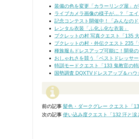
装備の色を変更「カラーリング屋」がオー
ライブカメラ画像の様子が…？「エイプ
記念コンテスト開催中！「みんなのド
レンタル衣装「ふ化ふ化な衣装」
プクレットの村 写真クエスト「135
プクレットの村・外伝クエスト 235
種族服もドレスアップ可能に！開発の
おしゃれさを競う「ベストドレッサー
特訓モードクエスト「133 鬼教官の
国勢調査 DQXTVドレスアップ＆ハ
前の記事
髪色・ダークグレー クエスト「13
次の記事
使い込み度クエスト「132 汗と