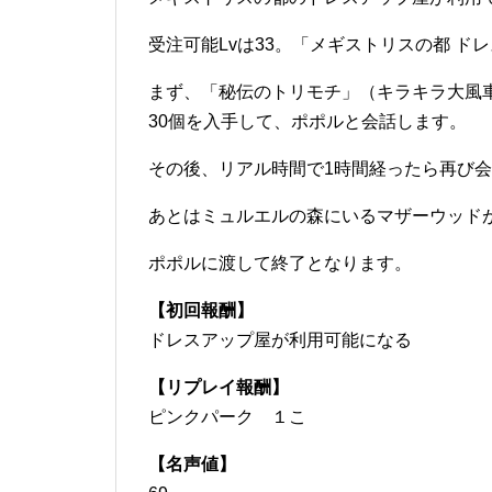
受注可能Lvは33。「メギストリスの都 
まず、「秘伝のトリモチ」（キラキラ大風
30個を入手して、ポポルと会話します。
その後、リアル時間で1時間経ったら再び
あとはミュルエルの森にいるマザーウッド
ポポルに渡して終了となります。
【初回報酬】
ドレスアップ屋が利用可能になる
【リプレイ報酬】
ピンクパーク １こ
【名声値】