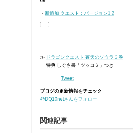
69
・
新追加 クエスト：バージョン1.2
≫
ドラゴンクエスト 蒼天のソウラ３巻
特典 しぐさ書「ツッコミ」つき
Tweet
ブログの更新情報をチェック
@DQ10netさんをフォロー
関連記事