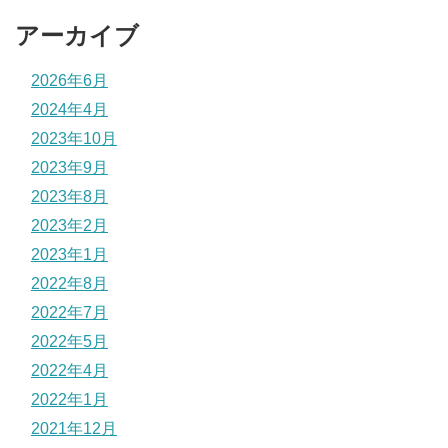
アーカイブ
2026年6月
2024年4月
2023年10月
2023年9月
2023年8月
2023年2月
2023年1月
2022年8月
2022年7月
2022年5月
2022年4月
2022年1月
2021年12月