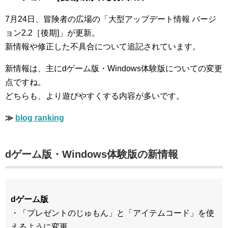
7月24日、冒険者の広場の「大型アップデート情報 バージ
ョン2.2［後期]」が更新。
新情報や修正した不具合について追記されています。
新情報は、主にdゲーム版・Windows体験版についての変更
点ですね。
どちらも、より遊びやすくする内容が多いです。
≫
blog ranking
dゲーム版・Windows体験版の新情報
dゲーム版
・「プレゼントのじゅもん」と「アイテムコード」を使
えるように変更