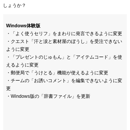
しょうか？
Windows体験版
・「よく使うセリフ」をまわりに発言できるように変更
・クエスト「汗と涙と素材屋のぼうし」を受注できない
ように変更
・「プレゼントのじゅもん」と「アイテムコード」を使
えるように変更
・郵便局で「うけとる」機能が使えるように変更
・チームの「お誘いコメント」を編集できないように変
更
・Windows版の「辞書ファイル」を更新