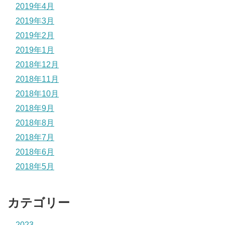
2019年4月
2019年3月
2019年2月
2019年1月
2018年12月
2018年11月
2018年10月
2018年9月
2018年8月
2018年7月
2018年6月
2018年5月
カテゴリー
2023