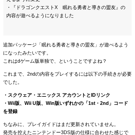
・『ドラゴンクエストX 眠れる勇者と導きの盟友』の
内容が遊べるようになりました
追加パッケージ「眠れる勇者と導きの盟友」が遊べるよう
になったみたいです。
これはdゲーム版単独で、ということですよね？
これまで、2ndの内容をプレイするには以下の手続きが必要
でした。
・スクウェア・エニックス アカウントとIDリンク
・Wii版、Wii U版、Win版いずれかの「1st・2nd」コード
を登録
ちなみに、プレイガイドはまだ更新されていません。
発売を控えたニンテンドー3DS版の仕様に合わせた感じで