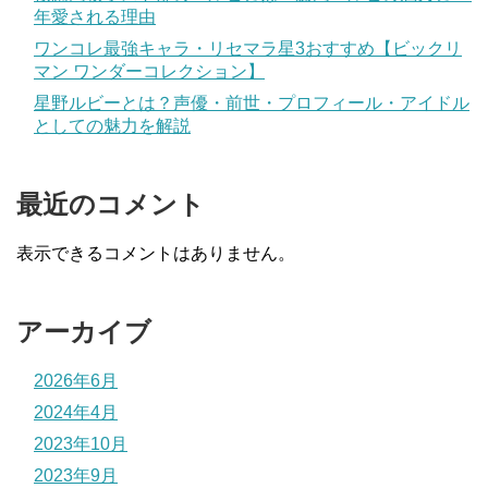
年愛される理由
ワンコレ最強キャラ・リセマラ星3おすすめ【ビックリ
マン ワンダーコレクション】
星野ルビーとは？声優・前世・プロフィール・アイドル
としての魅力を解説
最近のコメント
表示できるコメントはありません。
アーカイブ
2026年6月
2024年4月
2023年10月
2023年9月