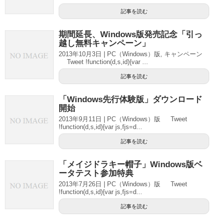
記事を読む
期間延長、Windows版発売記念「引っ
越し無料キャンペーン」
2013年10月3日 | PC（Windows）版, キャンペーン
Tweet !function(d,s,id){var ...
記事を読む
「Windows先行体験版」ダウンロード
開始
2013年9月11日 | PC（Windows）版 Tweet
!function(d,s,id){var js,fjs=d...
記事を読む
「メイジドラキー帽子」Windows版ベ
ータテスト参加特典
2013年7月26日 | PC（Windows）版 Tweet
!function(d,s,id){var js,fjs=d...
記事を読む