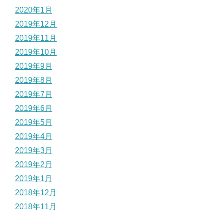
2020年1月
2019年12月
2019年11月
2019年10月
2019年9月
2019年8月
2019年7月
2019年6月
2019年5月
2019年4月
2019年3月
2019年2月
2019年1月
2018年12月
2018年11月