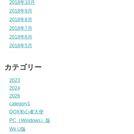
2018年10月
2018年9月
2018年8月
2018年7月
2018年6月
2018年5月
カテゴリー
2023
2024
2026
category1
DQX初心者大使
PC（Windows）版
Wii U版