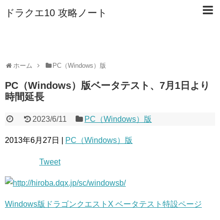
ドラクエ10 攻略ノート
ホーム
PC（Windows）版
PC（Windows）版ベータテスト、7月1日より
時間延長
2023/6/11
PC（Windows）版
2013年6月27日 |
PC（Windows）版
Tweet
Windows版ドラゴンクエストX ベータテスト特設ページ