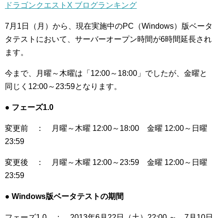
ドラゴンクエストX ブログランキング
7月1日（月）から、現在実施中のPC（Windows）版ベータ
タテストにおいて、サーバーオープン時間が6時間延長され
ます。
今まで、月曜～木曜は「12:00～18:00」でしたが、金曜と
同じく12:00～23:59となります。
● フェーズ1.0
変更前 ： 月曜～木曜 12:00～18:00 金曜 12:00～日曜
23:59
変更後 ： 月曜～木曜 12:00～23:59 金曜 12:00～日曜
23:59
● Windows版ベータテストの期間
フェーズ1.0 ： 2013年6月22日（土）22:00 ～ 7月10日