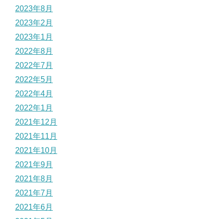
2023年8月
2023年2月
2023年1月
2022年8月
2022年7月
2022年5月
2022年4月
2022年1月
2021年12月
2021年11月
2021年10月
2021年9月
2021年8月
2021年7月
2021年6月