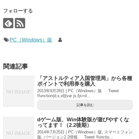
フォローする
PC（Windows）版
関連記事
「アストルティア入国管理局」から各種
ポイントで利用券を購入
2013年9月28日 | PC（Windows）版 Tweet
!function(d,s,id){var js,fjs=d...
記事を読む
dゲーム版、Win体験版が遊びやすくな
ってます！（2.2後期）
2014年7月25日 | PC（Windows）版, スマートフォン
版, バージョン2.2情報 Tweet !functio...