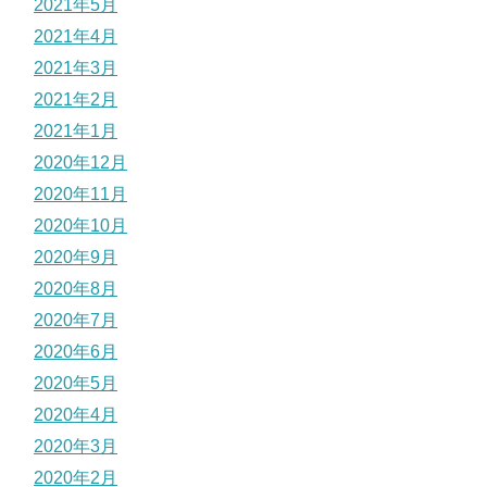
2021年5月
2021年4月
2021年3月
2021年2月
2021年1月
2020年12月
2020年11月
2020年10月
2020年9月
2020年8月
2020年7月
2020年6月
2020年5月
2020年4月
2020年3月
2020年2月