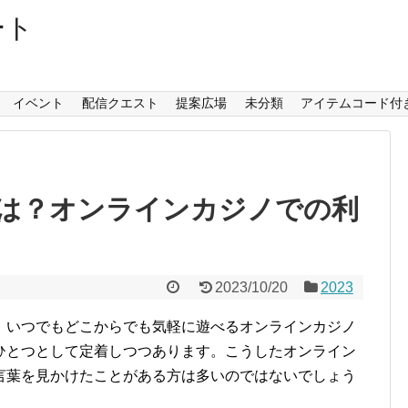
ート
イベント
配信クエスト
提案広場
未分類
アイテムコード付
は？オンラインカジノでの利
2023/10/20
2023
、いつでもどこからでも気軽に遊べるオンラインカジノ
ひとつとして定着しつつあります。こうしたオンライン
言葉を見かけたことがある方は多いのではないでしょう