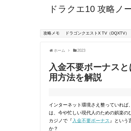
ドラクエ10 攻略ノ
攻略メモ
ドラゴンクエストX TV（DQXTV）
ホーム
2023
入金不要ボーナスと
用方法を解説
インターネット環境さえ整っていれば
は、今や忙しい現代人のための娯楽の
カジノで『
入金不要ボーナス
』という
か？