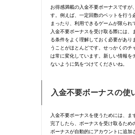
お得感満載の入金不要ボーナスですが
す。例えば、一定回数のベットを行う
まったり、利用できるゲームが限られ
入金不要ボーナスを受け取る際には、
る条件をよく理解しておく必要があり
うことがほとんどです。せっかくのチ
は常に変化しています。新しい情報を
ないように気をつけてくださいね。
入金不要ボーナスの使
入金不要ボーナスを使うためには、ま
完了したら、ボーナスを受け取るため
ボーナスが自動的にアカウントに追加