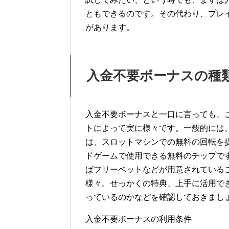
ともできるのです。その代わり、プレ
があります。
入金不要ボーナスの種
入金不要ボーナスと一口に言っても、
トによって実に様々です。一般的には
は、スロットマシンでの無料の回転を
ドゲームで使用できる無料のチップで
ばフリーベットなどが用意されている
様々。せっかくの特典、上手に活用で
っているのかなどを確認しておきまし
入金不要ボーナスの利用条件