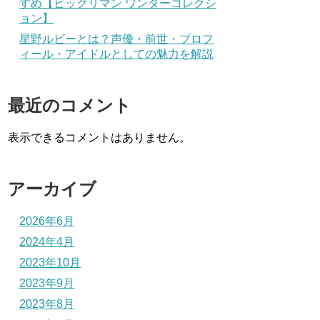
すめ【ビックリマン ワンダーコレクシ
ョン】
星野ルビーとは？声優・前世・プロフ
ィール・アイドルとしての魅力を解説
最近のコメント
表示できるコメントはありません。
アーカイブ
2026年6月
2024年4月
2023年10月
2023年9月
2023年8月