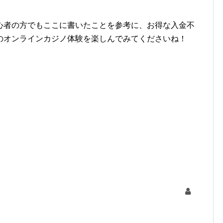
心者の方でもここに書いたことを参考に、お得な入金不
のオンラインカジノ体験を楽しんでみてくださいね！