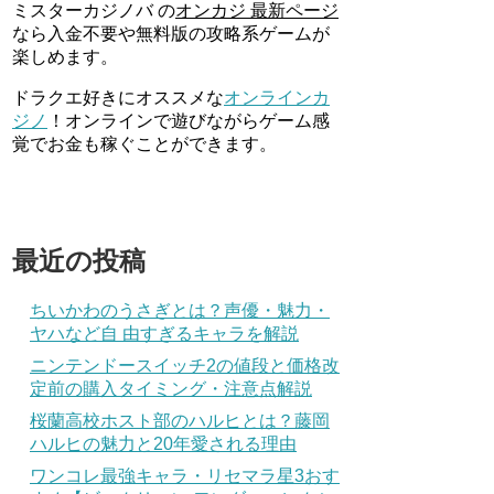
ミスターカジノバ の
オンカジ 最新ページ
なら入金不要や無料版の攻略系ゲームが
楽しめます。
ドラクエ好きにオススメな
オンラインカ
ジノ
！オンラインで遊びながらゲーム感
覚でお金も稼ぐことができます。
最近の投稿
ちいかわのうさぎとは？声優・魅力・
ヤハなど自 由すぎるキャラを解説
ニンテンドースイッチ2の値段と価格改
定前の購入タイミング・注意点解説
桜蘭高校ホスト部のハルヒとは？藤岡
ハルヒの魅力と20年愛される理由
ワンコレ最強キャラ・リセマラ星3おす