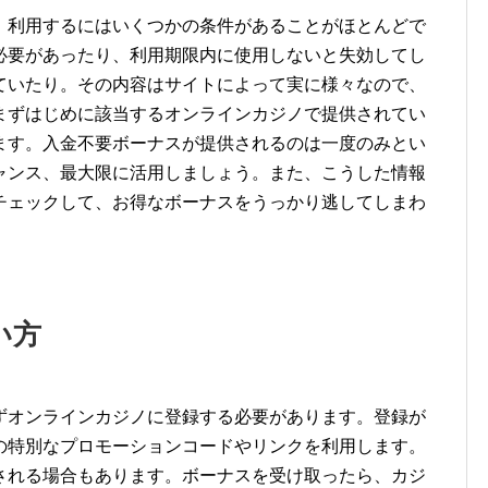
、利用するにはいくつかの条件があることがほとんどで
必要があったり、利用期限内に使用しないと失効してし
ていたり。その内容はサイトによって実に様々なので、
まずはじめに該当するオンラインカジノで提供されてい
ます。入金不要ボーナスが提供されるのは一度のみとい
ャンス、最大限に活用しましょう。また、こうした情報
チェックして、お得なボーナスをうっかり逃してしまわ
い方
ずオンラインカジノに登録する必要があります。登録が
の特別なプロモーションコードやリンクを利用します。
される場合もあります。ボーナスを受け取ったら、カジ