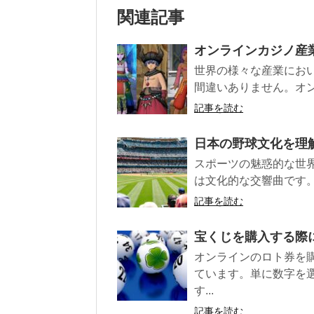
関連記事
オンラインカジノ産
世界の様々な産業にお
間違いありません。オン
記事を読む
日本の野球文化を理
スポーツの魅惑的な世界
は文化的な交響曲です。
記事を読む
宝くじを購入する際
オンラインのロト券を
ています。単に数字を
す...
記事を読む