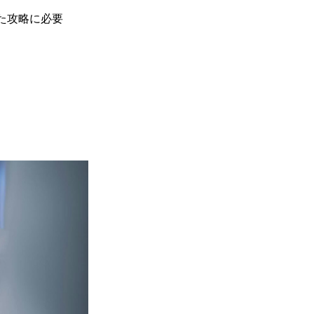
た攻略に必要