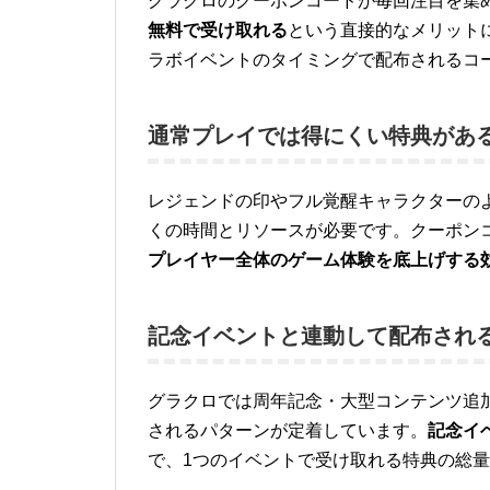
グラクロのクーポンコードが毎回注目を集
無料で受け取れる
という直接的なメリット
ラボイベントのタイミングで配布されるコ
通常プレイでは得にくい特典があ
レジェンドの印やフル覚醒キャラクターの
くの時間とリソースが必要です。クーポン
プレイヤー全体のゲーム体験を底上げする
記念イベントと連動して配布され
グラクロでは周年記念・大型コンテンツ追
されるパターンが定着しています。
記念イ
で、1つのイベントで受け取れる特典の総