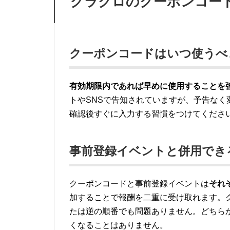
グラクロのクーポンコー
クーポンコードはいつ使うべ
有効期限内であれば早めに使用することを
トやSNSで告知されていますが、予告な
確認後すぐに入力する習慣をつけてくださ
事前登録イベントと併用でき
クーポンコードと事前登録イベントは
それ
加することで報酬を二重に受け取れます。
たは逆の順番でも問題ありません。どちら
くなることはありません。