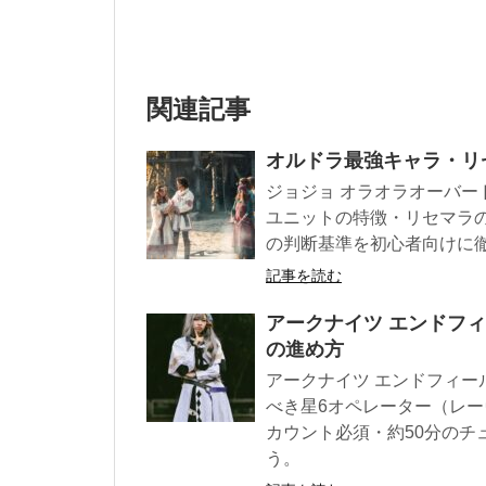
関連記事
オルドラ最強キャラ・リ
ジョジョ オラオラオーバー
ユニットの特徴・リセマラ
の判断基準を初心者向けに
記事を読む
アークナイツ エンドフ
の進め方
アークナイツ エンドフィ
べき星6オペレーター（レ
カウント必須・約50分のチ
う。