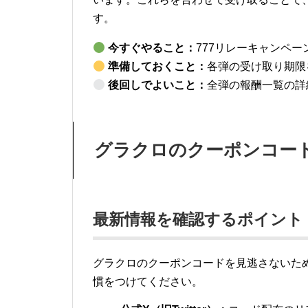
す。
今すぐやること：
777リレーキャンペ
準備しておくこと：
各弾の受け取り期限
後回しでよいこと：
全弾の報酬一覧の詳
グラクロのクーポンコー
最新情報を確認するポイント
グラクロのクーポンコードを見逃さないた
慣をつけてください。