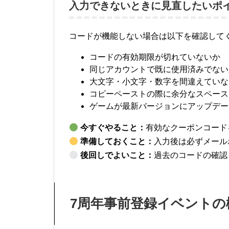
入力できないときに見直したいポ
コードが機能しない場合は以下を確認して
コードの有効期限が切れていないか
同じアカウントで既に使用済みでない
大文字・小文字・数字を間違えていな
コピーペーストの際に余分なスペース
ゲームが最新バージョンにアップデー
今すぐやること：
有効なクーポンコード
準備しておくこと：
入力後は必ずメール
後回しでよいこと：
過去のコードの確認
7周年事前登録イベントの