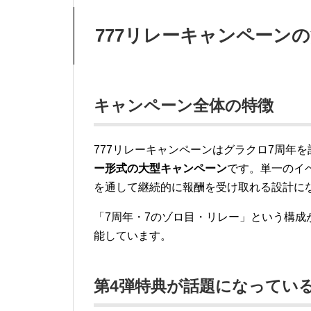
777リレーキャンペーン
キャンペーン全体の特徴
777リレーキャンペーンはグラクロ7周年を
ー形式の大型キャンペーン
です。単一のイ
を通して継続的に報酬を受け取れる設計に
「7周年・7のゾロ目・リレー」という構
能しています。
第4弾特典が話題になってい