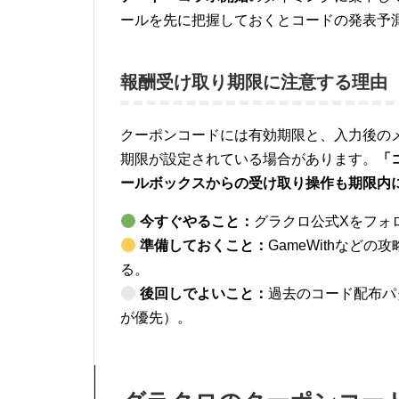
ールを先に把握しておくとコードの発表予
報酬受け取り期限に注意する理由
クーポンコードには有効期限と、入力後の
期限が設定されている場合があります。
「
ールボックスからの受け取り操作も期限内
今すぐやること：
グラクロ公式Xをフォ
準備しておくこと：
GameWithなど
る。
後回しでよいこと：
過去のコード配布パ
が優先）。