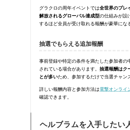
グラクロの周年イベントでは
全世界のプレ
解放されるグローバル達成型
の仕組みが設
するほど全員が受け取れる報酬が豪華にな
抽選でもらえる追加報酬
事前登録や特定の条件を満たした参加者の
されている場合があります。
抽選報酬はク
とが多い
ため、参加するだけで当選チャン
詳しい報酬内容と参加方法は
電撃オンライ
確認できます。
ヘルブラムを入手したい