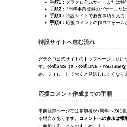
手順1：
グラクロ公式サイトまたは特
手順2：
7周年事前登録のバナーまた
手順3：
特設サイトで必要事項を入力
手順4：
応援コメントの作成フォーム
特設サイトへ進む流れ
グラクロ公式サイトのトップページまたは
す。
公式SNS（X・公式LINE・YouTu
め、フォローしておくと見逃しにくくなり
応援コメント作成までの手順
事前登録ページでは参加者が7周年への応
る場合があります。
コメントへの参加は報
に参加することをおすすめします。