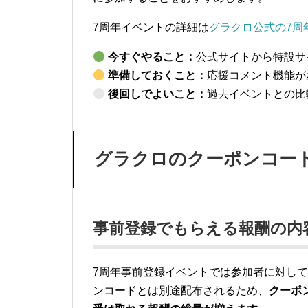
7周年イベントの詳細は
グラクロ公式の7周
今すぐやること：
公式サイトから特設サ
準備しておくこと：
応援コメント機能が
後回しでよいこと：
過去イベントとの比
グラクロのクーポンコー
事前登録でもらえる報酬の内
7周年事前登録イベントでは参加者に対し
ンコードとは別途配布されるため、
クーポ