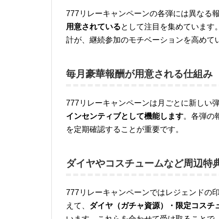
777リレーキャンペーンの各弾には異なる
用意されている
として注目を集めています
計が、継続参加のモチベーションを高めて
毎月豪華報酬が用意される仕組み
777リレーキャンペーンは月ごとに新しい
インセンティブとして機能します
。各弾の
を定期確認することが重要です。
ダイヤやコスチュームなど周辺特
777リレーキャンペーンではレジェンドの
えて、
ダイヤ（ガチャ資源）・限定コスチ
います。これらを合わせて受け取ることで