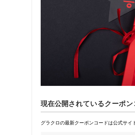
現在公開されているクーポン
グラクロの最新クーポンコードは公式サイ