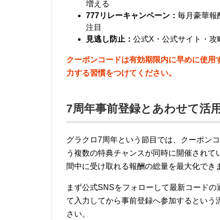
増える
777リレーキャンペーン：
毎月豪華報
注目
見逃し防止：
公式X・公式サイト・攻
クーポンコードは有効期限内に早めに使用
力する習慣をつけてください。
7周年事前登録とあわせて活
グラクロ7周年という節目では、クーポンコ
う複数の特典チャンスが同時に開催されて
間中に受け取れる報酬の総量を最大化でき
まず公式SNSをフォローして最新コード
て入力してから事前登録へ参加するという
さい。