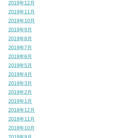
2019年12月
2019年11月
2019年10月
2019年9月
2019年8月
2019年7月
2019年6月
2019年5月
2019年4月
2019年3月
2019年2月
2019年1月
2018年12月
2018年11月
2018年10月
2018年9月