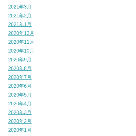
2021年3月
2021年2月
2021年1月
2020年12月
2020年11月
2020年10月
2020年9月
2020年8月
2020年7月
2020年6月
2020年5月
2020年4月
2020年3月
2020年2月
2020年1月