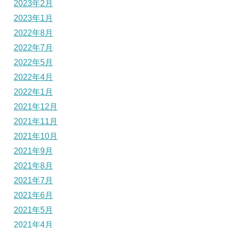
2023年2月
2023年1月
2022年8月
2022年7月
2022年5月
2022年4月
2022年1月
2021年12月
2021年11月
2021年10月
2021年9月
2021年8月
2021年7月
2021年6月
2021年5月
2021年4月