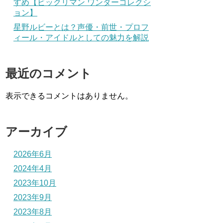
すめ【ビックリマン ワンダーコレクシ
ョン】
星野ルビーとは？声優・前世・プロフ
ィール・アイドルとしての魅力を解説
最近のコメント
表示できるコメントはありません。
アーカイブ
2026年6月
2024年4月
2023年10月
2023年9月
2023年8月