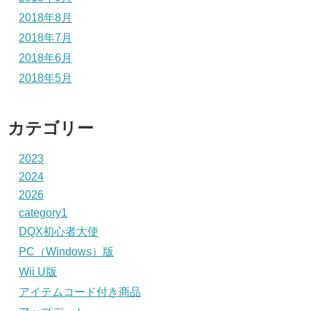
2018年8月
2018年7月
2018年6月
2018年5月
カテゴリー
2023
2024
2026
category1
DQX初心者大使
PC（Windows）版
Wii U版
アイテムコード付き商品