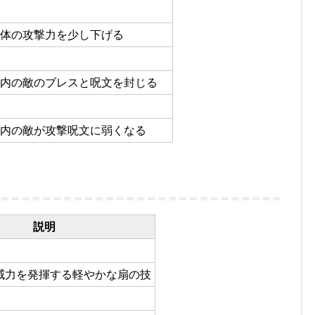
体の攻撃力を少し下げる
内の敵のブレスと呪文を封じる
内の敵が攻撃呪文に弱くなる
説明
威力を発揮する軽やかな扇の技