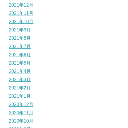
2021年12月
2021年11月
2021年10月
2021年9月
2021年8月
2021年7月
2021年6月
2021年5月
2021年4月
2021年3月
2021年2月
2021年1月
2020年12月
2020年11月
2020年10月