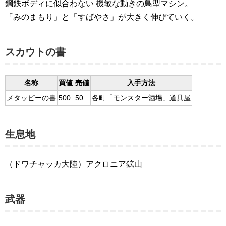
鋼鉄ボディに似合わない 機敏な動きの鳥型マシン。
「みのまもり」と「すばやさ」が大きく伸びていく。
スカウトの書
名称
買値
売値
入手方法
メタッピーの書
500
50
各町「モンスター酒場」道具屋
生息地
（ドワチャッカ大陸）アクロニア鉱山
武器