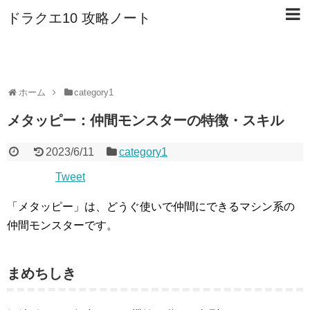
ドラクエ10 攻略ノート
ホーム
category1
メタッピー：仲間モンスターの特徴・スキル
2023/6/11
category1
Tweet
「メタッピー」は、どうぐ使いで仲間にできるマシン系の
仲間モンスターです。
まめちしき