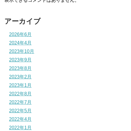
表示できるコメントはありません。
アーカイブ
2026年6月
2024年4月
2023年10月
2023年9月
2023年8月
2023年2月
2023年1月
2022年8月
2022年7月
2022年5月
2022年4月
2022年1月