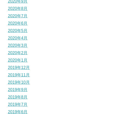
2020年9月
2020年8月
2020年7月
2020年6月
2020年5月
2020年4月
2020年3月
2020年2月
2020年1月
2019年12月
2019年11月
2019年10月
2019年9月
2019年8月
2019年7月
2019年6月