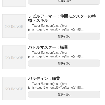
記事を読む
デビルアーマー：仲間モンスターの特
徴・スキル
Tweet !function(d,s,id){var
js,fjs=d.getElementsByTagName(s),if(!...
記事を読む
バトルマスター：職業
Tweet !function(d,s,id){var
js,fjs=d.getElementsByTagName(s),if(!...
記事を読む
パラディン：職業
Tweet !function(d,s,id){var
js,fjs=d.getElementsByTagName(s),if(!...
記事を読む