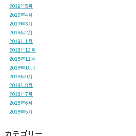
2019年5月
2019年4月
2019年3月
2019年2月
2019年1月
2018年12月
2018年11月
2018年10月
2018年9月
2018年8月
2018年7月
2018年6月
2018年5月
カテゴリー