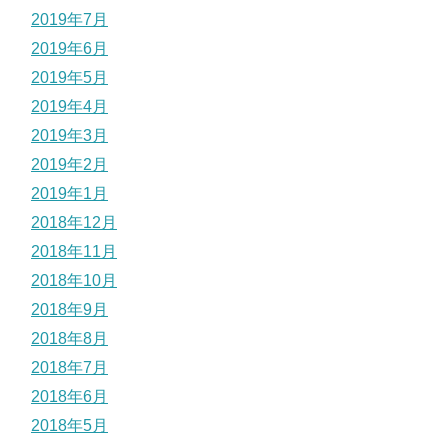
2019年7月
2019年6月
2019年5月
2019年4月
2019年3月
2019年2月
2019年1月
2018年12月
2018年11月
2018年10月
2018年9月
2018年8月
2018年7月
2018年6月
2018年5月