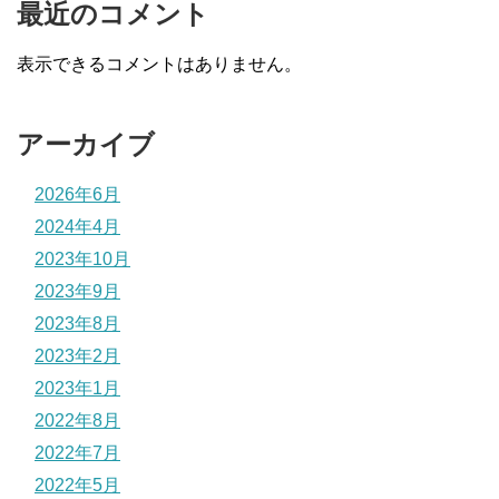
最近のコメント
表示できるコメントはありません。
アーカイブ
2026年6月
2024年4月
2023年10月
2023年9月
2023年8月
2023年2月
2023年1月
2022年8月
2022年7月
2022年5月