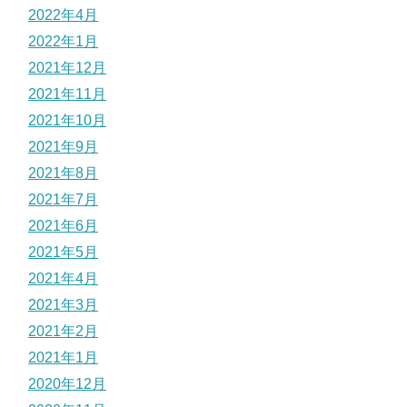
2022年4月
2022年1月
2021年12月
2021年11月
2021年10月
2021年9月
2021年8月
2021年7月
2021年6月
2021年5月
2021年4月
2021年3月
2021年2月
2021年1月
2020年12月