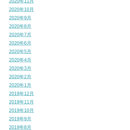
2020年11月
2020年10月
2020年9月
2020年8月
2020年7月
2020年6月
2020年5月
2020年4月
2020年3月
2020年2月
2020年1月
2019年12月
2019年11月
2019年10月
2019年9月
2019年8月