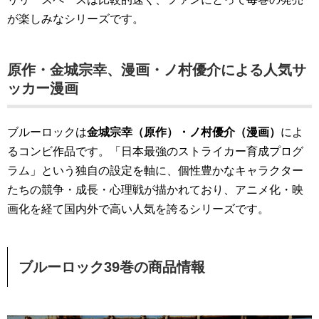
が楽しみなシリーズです。
原作・金城宗幸、漫画・ノ村優介による人気サ
ッカー漫画
ブルーロックは
金城宗幸（原作）・ノ村優介（漫画）
によ
るコンビ作品です。「日本最強のストライカー育成プログ
ラム」という独自の設定を軸に、個性豊かなキャラクター
たちの競争・成長・心理戦が描かれており、アニメ化・映
画化を経て国内外で高い人気を誇るシリーズです。
ブルーロック39巻の商品情報