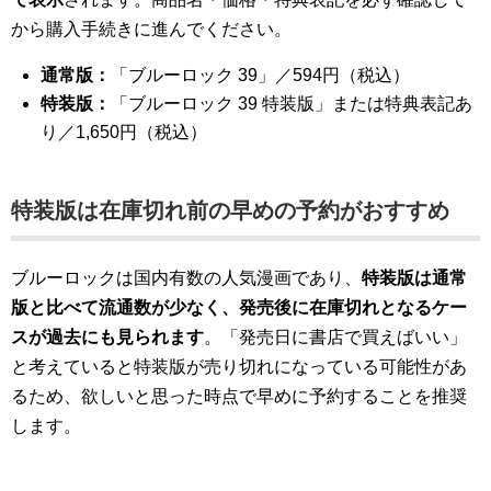
から購入手続きに進んでください。
通常版：
「ブルーロック 39」／594円（税込）
特装版：
「ブルーロック 39 特装版」または特典表記あ
り／1,650円（税込）
特装版は在庫切れ前の早めの予約がおすすめ
ブルーロックは国内有数の人気漫画であり、
特装版は通常
版と比べて流通数が少なく、発売後に在庫切れとなるケー
スが過去にも見られます
。「発売日に書店で買えばいい」
と考えていると特装版が売り切れになっている可能性があ
るため、欲しいと思った時点で早めに予約することを推奨
します。