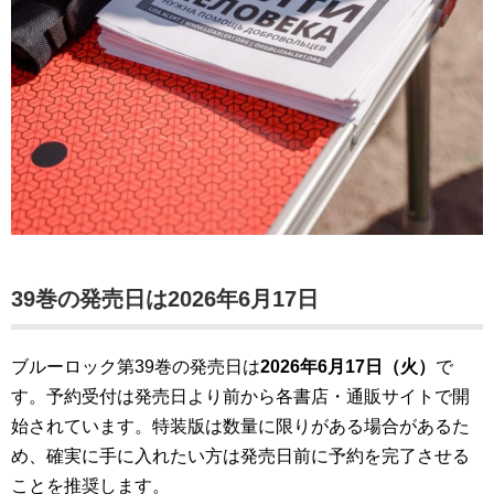
39巻の発売日は
2026年6月17日
ブルーロック第39巻の発売日は
2026年6月17日（火）
で
す。予約受付は発売日より前から各書店・通販サイトで開
始されています。特装版は数量に限りがある場合があるた
め、確実に手に入れたい方は発売日前に予約を完了させる
ことを推奨します。