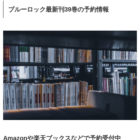
ブルーロック最新刊39巻の予約情報
Amazonや楽天ブックスなどで予約受付中