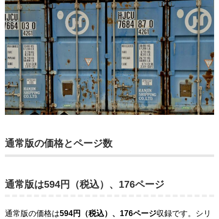
通常版の価格とページ数
通常版は594円（税込）、176ページ
通常版の価格は
594円（税込）、176ページ
収録です。シリ