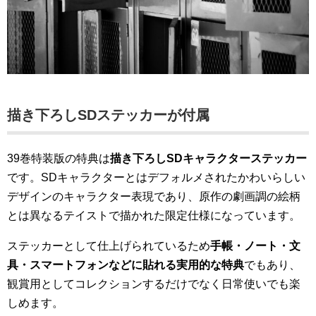
描き下ろしSDステッカーが付属
39巻特装版の特典は
描き下ろしSDキャラクターステッカー
です。SDキャラクターとはデフォルメされたかわいらしい
デザインのキャラクター表現であり、原作の劇画調の絵柄
とは異なるテイストで描かれた限定仕様になっています。
ステッカーとして仕上げられているため
手帳・ノート・文
具・スマートフォンなどに貼れる実用的な特典
でもあり、
観賞用としてコレクションするだけでなく日常使いでも楽
しめます。