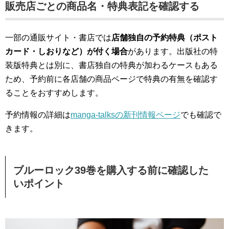
販売店ごとの商品名・特典表記を確認する
一部の通販サイト・書店では
店舗独自の予約特典（ポスト
カード・しおりなど）が付く場合
があります。出版社の特
装版特典とは別に、書店独自の特典が加わるケースもある
ため、予約前に各店舗の商品ページで特典の有無を確認す
ることをおすすめします。
予約情報の詳細は
manga-talksの新刊情報ページ
でも確認で
きます。
ブルーロック39巻を購入する前に確認した
いポイント