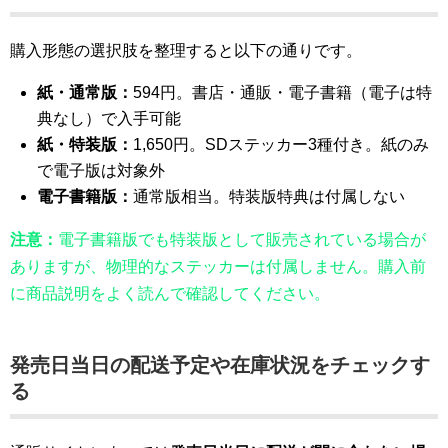
購入形態の選択肢を整理すると以下の通りです。
紙・通常版：
594円。書店・通販・電子書籍（電子は特
典なし）で入手可能
紙・特装版：
1,650円。SDステッカー3種付き。紙のみ
で電子版は対象外
電子書籍版：
通常版相当。特装版特典は付属しない
注意：
電子書籍版でも特装版として販売されている場合が
ありますが、物理的なステッカーは付属しません。購入前
に商品説明をよく読んで確認してください。
発売日当日の配送予定や在庫状況をチェックす
る