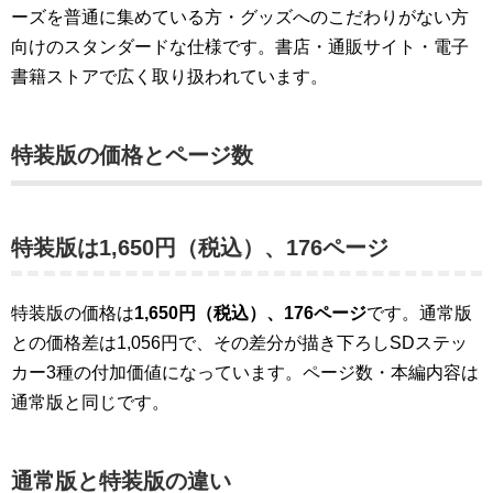
ーズを普通に集めている方・グッズへのこだわりがない方
向けのスタンダードな仕様です。書店・通販サイト・電子
書籍ストアで広く取り扱われています。
特装版の価格とページ数
特装版は1,650円（税込）、176ページ
特装版の価格は
1,650円（税込）、176ページ
です。通常版
との価格差は1,056円で、その差分が描き下ろしSDステッ
カー3種の付加価値になっています。ページ数・本編内容は
通常版と同じです。
通常版と特装版の違い