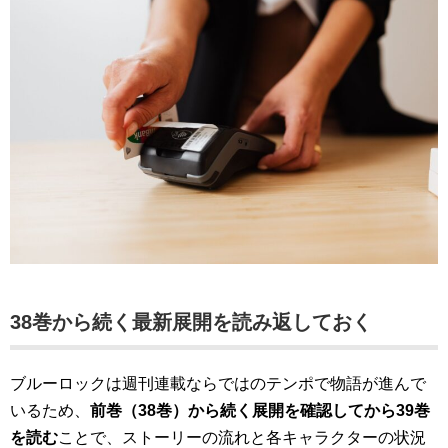
38巻から続く最新展開を読み返しておく
ブルーロックは週刊連載ならではのテンポで物語が進んで
いるため、
前巻（38巻）から続く展開を確認してから39巻
を読む
ことで、ストーリーの流れと各キャラクターの状況