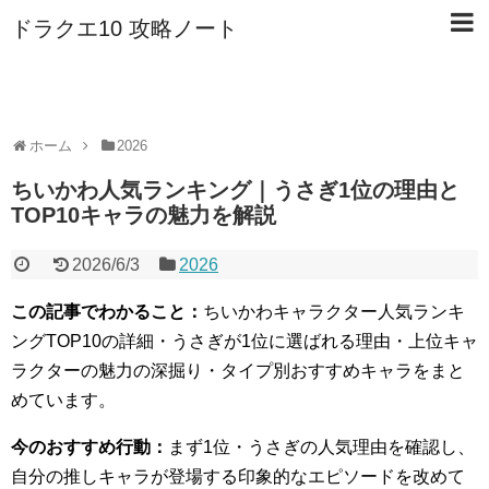
ドラクエ10 攻略ノート
ホーム
2026
ちいかわ人気ランキング｜うさぎ1位の理由と
TOP10キャラの魅力を解説
2026/6/3
2026
この記事でわかること：
ちいかわキャラクター人気ランキ
ングTOP10の詳細・うさぎが1位に選ばれる理由・上位キャ
ラクターの魅力の深掘り・タイプ別おすすめキャラをまと
めています。
今のおすすめ行動：
まず1位・うさぎの人気理由を確認し、
自分の推しキャラが登場する印象的なエピソードを改めて