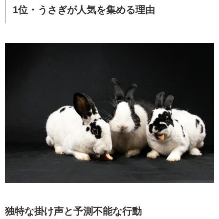
1位・うさぎが人気を集める理由
独特な掛け声と予測不能な行動