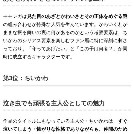
モモンガは
見た目のあざとかわいさとその正体をめぐる謎
の組み合わせが特殊な人気を生んでいます。かわいくわが
ままな振る舞いの裏に何があるのかという考察要素は、ち
いかわのシリアス要素を楽しむファン層に特に深刻に刺さ
っており、「守ってあげたい」と「この子は何者？」が同
時に成立するキャラクターです。
第3位：ちいかわ
泣き虫でも頑張る主人公としての魅力
作品のタイトルにもなっている主人公・ちいかわは、
すぐ
泣いてしまう・怖がりな性格でありながらも、仲間のため