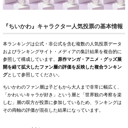
『ちいかわ』キャラクター人気投票の基本情報
本ランキングは公式・非公式を含む複数の人気投票データ
およびランキングサイト・メディアの集計結果を複合的に
参照して構成しています。
原作マンガ・アニメ・グッズ展
開を経て拡大したファン層の評価を反映した複合ランキン
グ
として参照してください。
ちいかわのファン層は子どもから大人まで非常に幅広く、
「かわいいキャラが好き」という層と「世界観の考察を楽
しむ」層の双方が投票に参加しているため、ランキングは
その両軸の評価が混在した結果になっています。