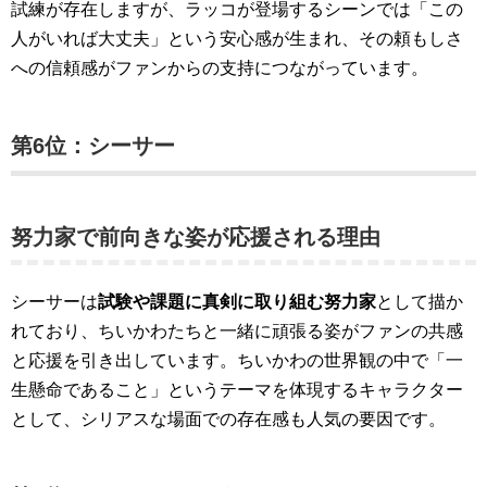
試練が存在しますが、ラッコが登場するシーンでは「この
人がいれば大丈夫」という安心感が生まれ、その頼もしさ
への信頼感がファンからの支持につながっています。
第6位：シーサー
努力家で前向きな姿が応援される理由
シーサーは
試験や課題に真剣に取り組む努力家
として描か
れており、ちいかわたちと一緒に頑張る姿がファンの共感
と応援を引き出しています。ちいかわの世界観の中で「一
生懸命であること」というテーマを体現するキャラクター
として、シリアスな場面での存在感も人気の要因です。