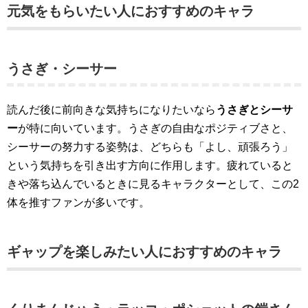
元気をもらいたい人におすすめのキャラ
うさぎ・シーサー
読んだ後に前向きな気持ちになりたいなら
うさぎとシーサ
ー
が特に向いています。うさぎの自由なポジティブさと、
シーサーの努力する姿勢は、どちらも「よし、頑張ろう」
という気持ちを引き出す方向に作用します。疲れていると
きや落ち込んでいるときに見るキャラクターとして、この2
体を推すファンが多いです。
ギャップを楽しみたい人におすすめのキャラ