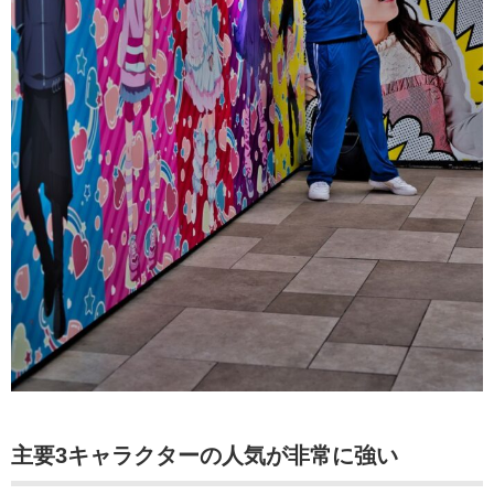
主要3キャラクターの人気が非常に強い