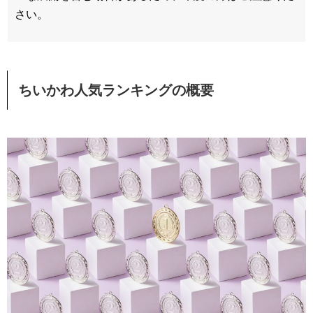
さい。
ちいかわ人気ランキングの概要