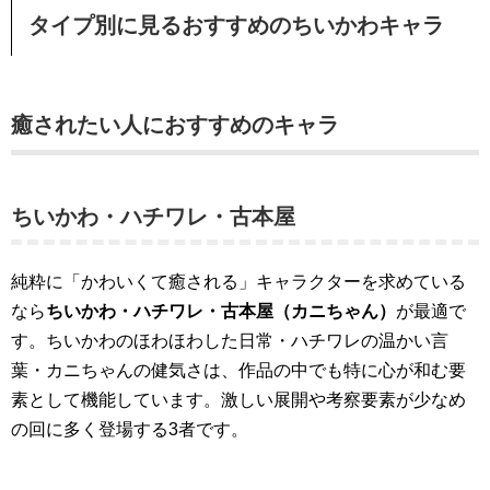
タイプ別に見るおすすめのちいかわキャラ
癒されたい人におすすめのキャラ
ちいかわ・ハチワレ・古本屋
純粋に「かわいくて癒される」キャラクターを求めている
なら
ちいかわ・ハチワレ・古本屋（カニちゃん）
が最適で
す。ちいかわのほわほわした日常・ハチワレの温かい言
葉・カニちゃんの健気さは、作品の中でも特に心が和む要
素として機能しています。激しい展開や考察要素が少なめ
の回に多く登場する3者です。