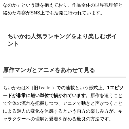
なのか」という謎を抱えており、作品全体の世界観理解と
絡めた考察がSNS上でも活発に行われています。
ちいかわ人気ランキングをより楽しむポイ
ント
原作マンガとアニメをあわせて見る
ちいかわはX（旧Twitter）での連載という形式上、
1エピソ
ードが非常に短い単位で描かれています
。原作を追うこと
で全体の流れを把握しつつ、アニメで動きと声がつくこと
による魅力の変化を体感するという両方の楽しみ方が、キ
ャラクターへの理解と愛着を深める最良の方法です。