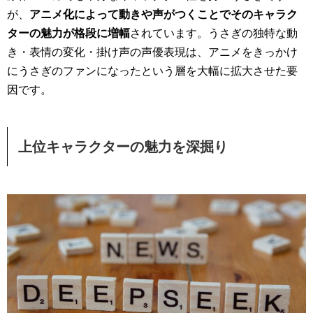
が、
アニメ化によって動きや声がつくことでそのキャラク
ターの魅力が格段に増幅
されています。うさぎの独特な動
き・表情の変化・掛け声の声優表現は、アニメをきっかけ
にうさぎのファンになったという層を大幅に拡大させた要
因です。
上位キャラクターの魅力を深掘り