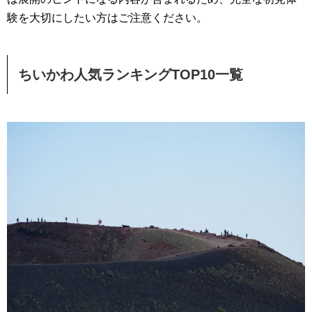
験を大切にしたい方はご注意ください。
ちいかわ人気ランキングTOP10一覧