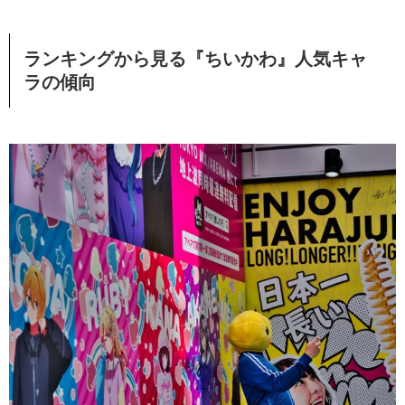
ランキングから見る『ちいかわ』人気キャ
ラの傾向