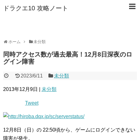
ドラクエ10 攻略ノート
ホーム
未分類
同時アクセス数が過去最高！12月8日深夜のロ
グイン障害
2023/6/11
未分類
2013年12月9日 |
未分類
Tweet
12月8日（日）の 22:50頃から、ゲームにログインできない
障害が発生。