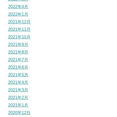
2022年4月
2022年1月
2021年12月
2021年11月
2021年10月
2021年9月
2021年8月
2021年7月
2021年6月
2021年5月
2021年4月
2021年3月
2021年2月
2021年1月
2020年12月