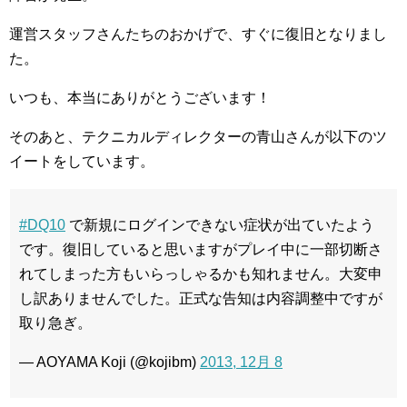
運営スタッフさんたちのおかげで、すぐに復旧となりまし
た。
いつも、本当にありがとうございます！
そのあと、テクニカルディレクターの青山さんが以下のツ
イートをしています。
#DQ10
で新規にログインできない症状が出ていたよう
です。復旧していると思いますがプレイ中に一部切断さ
れてしまった方もいらっしゃるかも知れません。大変申
し訳ありませんでした。正式な告知は内容調整中ですが
取り急ぎ。
— AOYAMA Koji (@kojibm)
2013, 12月 8