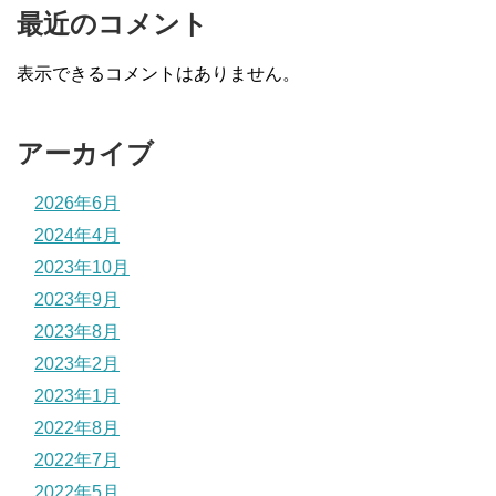
最近のコメント
表示できるコメントはありません。
アーカイブ
2026年6月
2024年4月
2023年10月
2023年9月
2023年8月
2023年2月
2023年1月
2022年8月
2022年7月
2022年5月