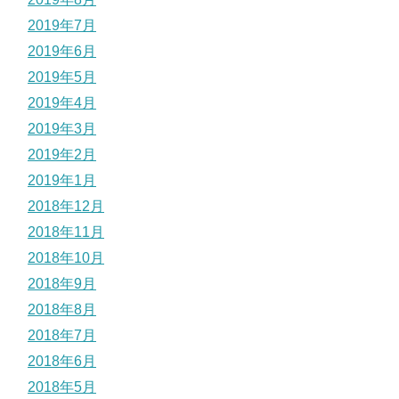
2019年7月
2019年6月
2019年5月
2019年4月
2019年3月
2019年2月
2019年1月
2018年12月
2018年11月
2018年10月
2018年9月
2018年8月
2018年7月
2018年6月
2018年5月