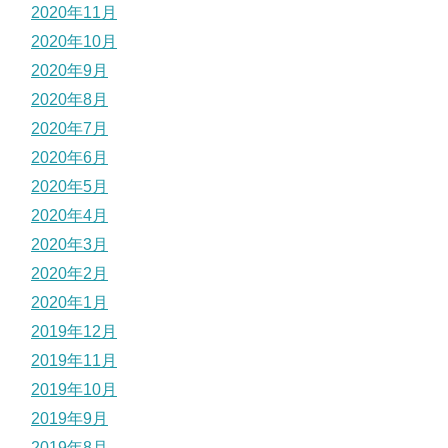
2020年11月
2020年10月
2020年9月
2020年8月
2020年7月
2020年6月
2020年5月
2020年4月
2020年3月
2020年2月
2020年1月
2019年12月
2019年11月
2019年10月
2019年9月
2019年8月