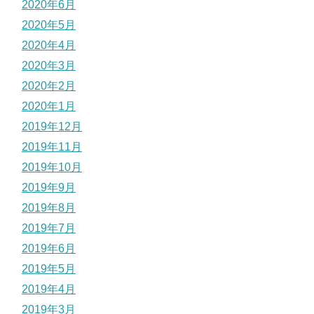
2020年6月
2020年5月
2020年4月
2020年3月
2020年2月
2020年1月
2019年12月
2019年11月
2019年10月
2019年9月
2019年8月
2019年7月
2019年6月
2019年5月
2019年4月
2019年3月