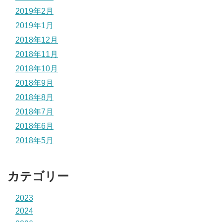
2019年2月
2019年1月
2018年12月
2018年11月
2018年10月
2018年9月
2018年8月
2018年7月
2018年6月
2018年5月
カテゴリー
2023
2024