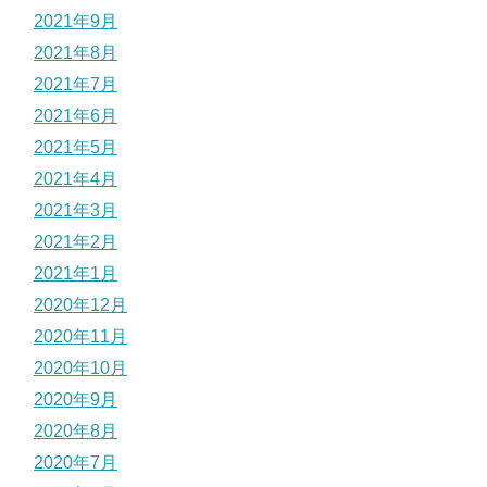
2021年9月
2021年8月
2021年7月
2021年6月
2021年5月
2021年4月
2021年3月
2021年2月
2021年1月
2020年12月
2020年11月
2020年10月
2020年9月
2020年8月
2020年7月