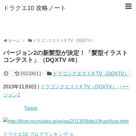
ドラクエ10 攻略ノート
ホーム
ドラゴンクエストX TV（DQXTV）
バージョン2の新髪型が決定！「髪型イラスト
コンテスト」（DQXTV #6）
2023/6/11
ドラゴンクエストX TV（DQXTV）
2013年11月6日 |
ドラゴンクエストX TV（DQXTV）
,
バー
ジョン2
Tweet
ドラクエ10 ブログランキング ≫