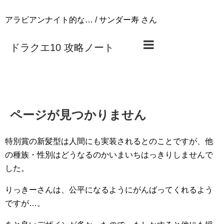
アラビアンナイト的な… / サンダー寿 さん
特別賞の新髪型は人間にも実装されるとのことですが、他
の種族・性別はどうなるのかいまいちはっきりしませんで
した。
りっきーさんは、公平になるようにがんばってくれるよう
ですが…。