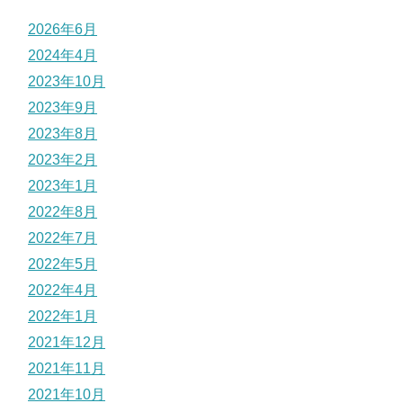
2026年6月
2024年4月
2023年10月
2023年9月
2023年8月
2023年2月
2023年1月
2022年8月
2022年7月
2022年5月
2022年4月
2022年1月
2021年12月
2021年11月
2021年10月