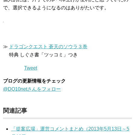
で、選択できるようになるのはありがたいです。
≫
ドラゴンクエスト 蒼天のソウラ３巻
特典 しぐさ書「ツッコミ」つき
Tweet
ブログの更新情報をチェック
@DQ10netさんをフォロー
関連記事
「提案広場」運営コメントまとめ（2013年5月13日～5