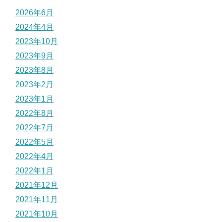
2026年6月
2024年4月
2023年10月
2023年9月
2023年8月
2023年2月
2023年1月
2022年8月
2022年7月
2022年5月
2022年4月
2022年1月
2021年12月
2021年11月
2021年10月