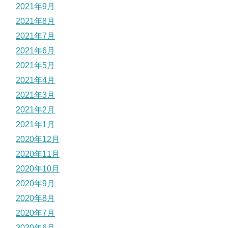
2021年9月
2021年8月
2021年7月
2021年6月
2021年5月
2021年4月
2021年3月
2021年2月
2021年1月
2020年12月
2020年11月
2020年10月
2020年9月
2020年8月
2020年7月
2020年6月