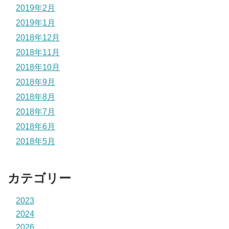
2019年2月
2019年1月
2018年12月
2018年11月
2018年10月
2018年9月
2018年8月
2018年7月
2018年6月
2018年5月
カテゴリー
2023
2024
2026