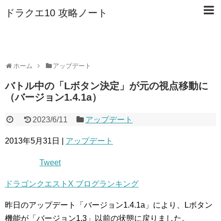
ドラクエ10 攻略ノート
ホーム
アップデート
バトル中の「Lボタン決定」が元の視点移動に
（バージョン1.4.1a）
2023/6/11
アップデート
2013年5月31日 |
アップデート
Tweet
ドラゴンクエストX ブログランキング
昨日のアップデート「バージョン1.4.1a」により、Lボタン
機能が「バージョン1.3」以前の状態に戻りました。