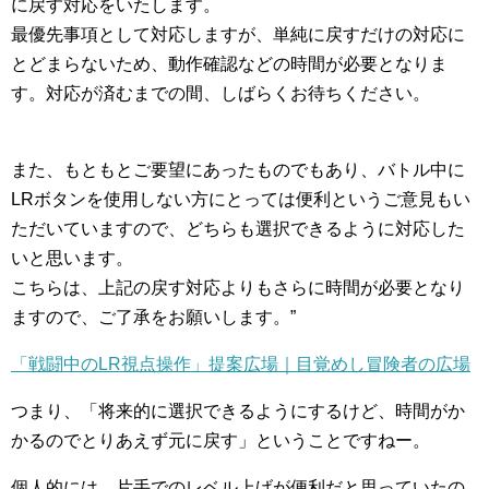
に戻す対応をいたします。
最優先事項として対応しますが、単純に戻すだけの対応に
とどまらないため、動作確認などの時間が必要となりま
す。対応が済むまでの間、しばらくお待ちください。
また、もともとご要望にあったものでもあり、バトル中に
LRボタンを使用しない方にとっては便利というご意見もい
ただいていますので、どちらも選択できるように対応した
いと思います。
こちらは、上記の戻す対応よりもさらに時間が必要となり
ますので、ご了承をお願いします。”
「戦闘中のLR視点操作」提案広場｜目覚めし冒険者の広場
つまり、「将来的に選択できるようにするけど、時間がか
かるのでとりあえず元に戻す」ということですねー。
個人的には、片手でのレベル上げが便利だと思っていたの