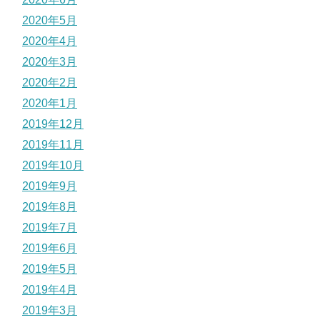
2020年5月
2020年4月
2020年3月
2020年2月
2020年1月
2019年12月
2019年11月
2019年10月
2019年9月
2019年8月
2019年7月
2019年6月
2019年5月
2019年4月
2019年3月