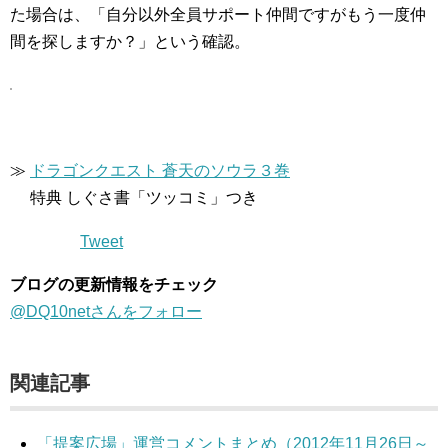
た場合は、「自分以外全員サポート仲間ですがもう一度仲
間を探しますか？」という確認。
≫
ドラゴンクエスト 蒼天のソウラ３巻
特典 しぐさ書「ツッコミ」つき
Tweet
ブログの更新情報をチェック
@DQ10netさんをフォロー
関連記事
「提案広場」運営コメントまとめ（2012年11月26日～