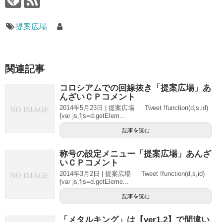
提案広場
関連記事
コロシアムでの回線抜き「提案広場」あ
んざいＣＰコメント
2014年5月23日 | 提案広場 Tweet !function(d,s,id)
{var js,fjs=d.getElem...
記事を読む
称号の設定メニュー「提案広場」あんざ
いＣＰコメント
2014年3月2日 | 提案広場 Tweet !function(d,s,id)
{var js,fjs=d.getEleme...
記事を読む
「メタルキング」は【ver1.2】で間違い