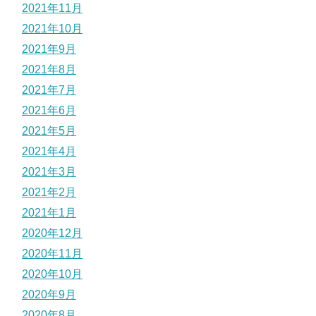
2021年11月
2021年10月
2021年9月
2021年8月
2021年7月
2021年6月
2021年5月
2021年4月
2021年3月
2021年2月
2021年1月
2020年12月
2020年11月
2020年10月
2020年9月
2020年8月