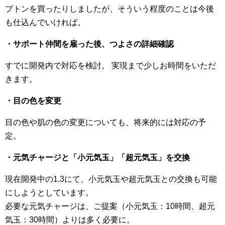
ブトンを買ったりしましたが、そういう程度のことは今後
も仕込んでいければ。
・サポート仲間を雇った後、つよさの詳細確認
すでに開発内で対応を検討。 実現まで少しお時間をいただ
きます。
・目の色を変更
目の色や肌の色の変更についても、将来的には対応の予
定。
・元気チャージと「小元気玉」「超元気玉」を交換
現在開発中の1.3にて、小元気玉や超元気玉との交換も可能
にしようとしています。
必要な元気チャージは、ご提案（小元気玉：10時間、超元
気玉：30時間）よりは多く必要に。