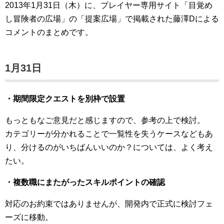
2013年1月31日（木）に、プレイヤー専用サイト「目覚め
し冒険者の広場」の「提案広場」で掲載された藤澤Dによる
コメントのまとめです。
1月31日
・期間限定クエストを別枠で設置
もっともなご意見だと感じますので、参考の上で検討。
カテゴリーが分かれることで一覧性を失うケースなどもあ
り、分けるのがいちばんいいのか？については、よく考え
たい。
・複数職にまたがったスキルポイントの確認
対応のお約束ではありませんが、開発内で正式に検討フェ
ーズに移動。