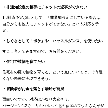
・非通知設定の相手にチャットの返事ができない
1.3対応予定項目として、「非通知設定にしている場合は、
自分からも他人にチャットができない」という対応を予
定。
・しぐさとして「ボケ」や「ハッスルダンス」を使いたい
すこし考えてみますので、お時間をください。
・住宅で植物を育てたい
住宅村の庭で植物を育てる、という点については、そう遠
くない未来に実現できそう。
・冒険者がお金を落とす場所が発展
面白いですが、対応はかなり大変そう。
バージョン1.2で、カミハルムイ北の宿屋のフウキさんがザ