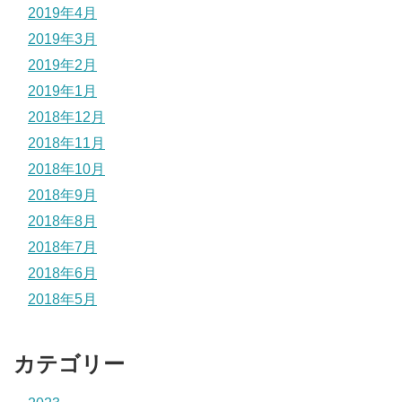
2019年4月
2019年3月
2019年2月
2019年1月
2018年12月
2018年11月
2018年10月
2018年9月
2018年8月
2018年7月
2018年6月
2018年5月
カテゴリー