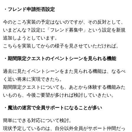
・フレンド申請拒否設定
今のところ実装の予定はないのですが、その反対として、
いまどんな？設定に「フレンド募集中」という設定を新規
追加しようとしています。
こちらを実装してからの様子を見させていただければ。
・期間限定クエストのイベントシーンを見られる機能
過去に見たイベントシーンをまた見られる機能は、なるべ
く近い将来に実現できたら。
期間限定クエストについても、あとから体験する機能みた
いものも、今後ご要望が多ければ検討していきたい。
・魔法の迷宮で全員サポートになることが多い
簡単にできる対応について検討。
現状予定しているのは、自分以外全員がサポート仲間だっ