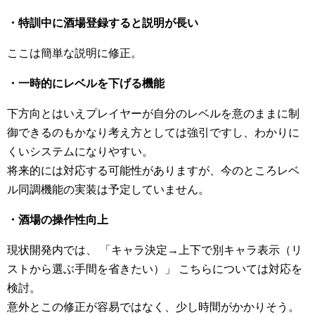
・特訓中に酒場登録すると説明が長い
ここは簡単な説明に修正。
・一時的にレベルを下げる機能
下方向とはいえプレイヤーが自分のレベルを意のままに制
御できるのもかなり考え方としては強引ですし、わかりに
くいシステムになりやすい。
将来的には対応する可能性がありますが、今のところレベ
ル同調機能の実装は予定していません。
・酒場の操作性向上
現状開発内では、 「キャラ決定→上下で別キャラ表示（リ
ストから選ぶ手間を省きたい）」 こちらについては対応を
検討。
意外とこの修正が容易ではなく、少し時間がかかりそう。