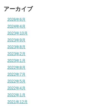
アーカイブ
2026年6月
2024年4月
2023年10月
2023年9月
2023年8月
2023年2月
2023年1月
2022年8月
2022年7月
2022年5月
2022年4月
2022年1月
2021年12月