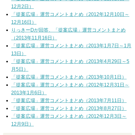
12月2日）
「提案広場」運営コメントまとめ（2012年12月10日～
12月16日）
りっきーDが回答、「提案広場」運営コメントまとめ
（2013年11月16日）
「提案広場」運営コメントまとめ（2013年1月7日～1月
13日）
「提案広場」運営コメントまとめ（2013年4月29日～5
月5日）
「提案広場」運営コメントまとめ（2013年10月1日）
「提案広場」運営コメントまとめ（2012年12月31日～
2013年1月6日）
「提案広場」運営コメントまとめ（2013年7月11日）
「提案広場」運営コメントまとめ（2013年8月27日）
「提案広場」運営コメントまとめ（2012年12月3日～
12月9日）