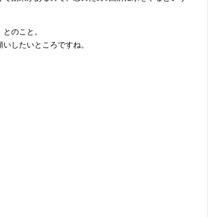
」とのこと。
願いしたいところですね。