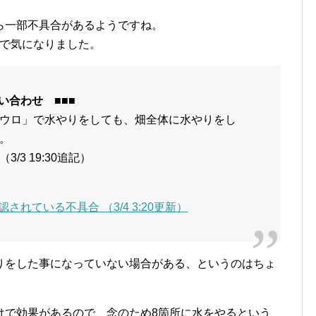
ら一部不具合があるようですね。
ので気になりました。
い合わせ ■■■
ウロ」で水やりをしても、畑全体に水やりをし
。
3 19:30追記）
認されている不具合 （3/4 3:20更新）
りをした事になっていない場合がある、というのはちょ
けで効果があるので、念のため8箇所に水をやるという