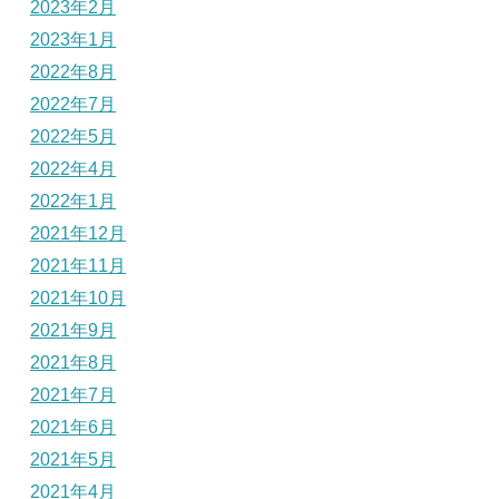
2023年2月
2023年1月
2022年8月
2022年7月
2022年5月
2022年4月
2022年1月
2021年12月
2021年11月
2021年10月
2021年9月
2021年8月
2021年7月
2021年6月
2021年5月
2021年4月