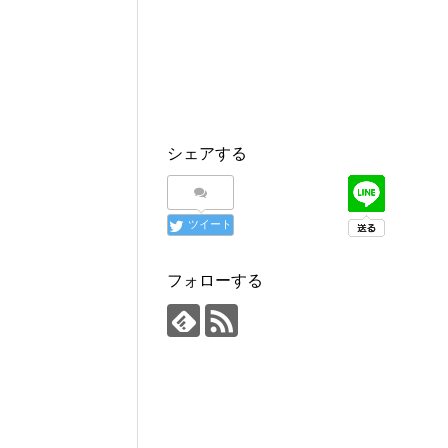
シェアする
ツイート
フォローする