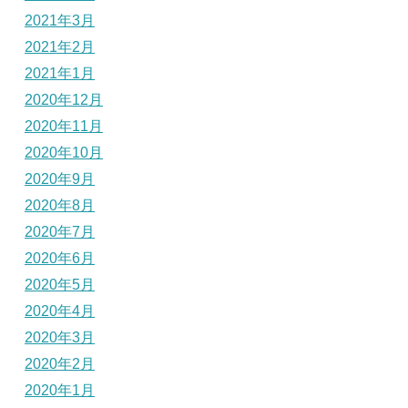
2021年3月
2021年2月
2021年1月
2020年12月
2020年11月
2020年10月
2020年9月
2020年8月
2020年7月
2020年6月
2020年5月
2020年4月
2020年3月
2020年2月
2020年1月