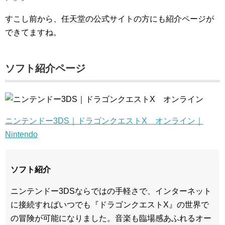
すこし前から、任天堂の公式サイトの方にも紹介ページが
できてますね。
ソフト紹介ページ
ニンテンドー3DS｜ドラゴンクエストX オンライン｜
Nintendo
ソフト紹介
ニンテンドー3DSならではの手軽さで、インターネット
に接続すればいつでも『ドラゴンクエストX』の世界で
の冒険が可能になりました。音楽も臨場感あふれるオー