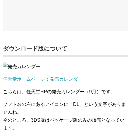
ダウンロード版について
任天堂ホームページ：発売カレンダー
こちらは、任天堂HPの発売カレンダー（9月）です。
ソフト名の左にあるアイコンに「DL」という文字がありま
せんね。
今のところ、3DS版はパッケージ版のみの販売となってい
ます。