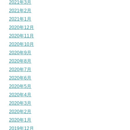
2021年3月
2021年2月
2021年1月
2020年12月
2020年11月
2020年10月
2020年9月
2020年8月
2020年7月
2020年6月
2020年5月
2020年4月
2020年3月
2020年2月
2020年1月
2019年12月