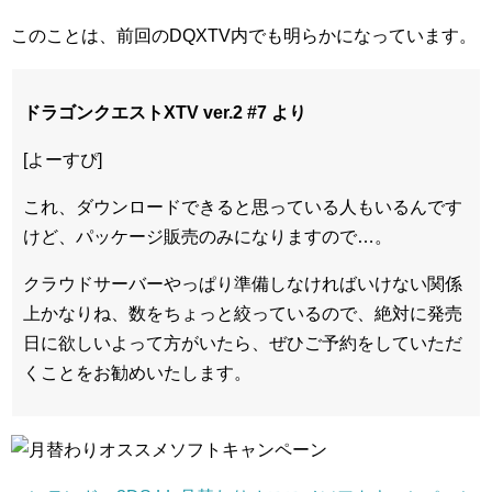
このことは、前回のDQXTV内でも明らかになっています。
ドラゴンクエストXTV ver.2 #7 より
[よーすぴ]
これ、ダウンロードできると思っている人もいるんです
けど、パッケージ販売のみになりますので…。
クラウドサーバーやっぱり準備しなければいけない関係
上かなりね、数をちょっと絞っているので、絶対に発売
日に欲しいよって方がいたら、ぜひご予約をしていただ
くことをお勧めいたします。