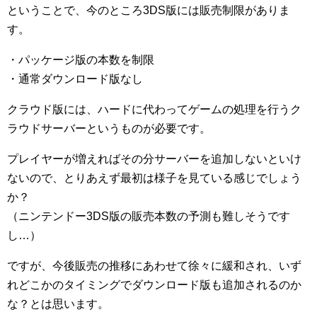
ということで、今のところ3DS版には販売制限がありま
す。
・パッケージ版の本数を制限
・通常ダウンロード版なし
クラウド版には、ハードに代わってゲームの処理を行うク
ラウドサーバーというものが必要です。
プレイヤーが増えればその分サーバーを追加しないといけ
ないので、とりあえず最初は様子を見ている感じでしょう
か？
（ニンテンドー3DS版の販売本数の予測も難しそうです
し…）
ですが、今後販売の推移にあわせて徐々に緩和され、いず
れどこかのタイミングでダウンロード版も追加されるのか
な？とは思います。