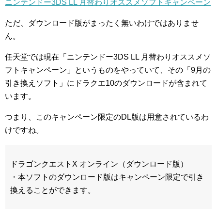
ニンテンドー3DS LL 月替わりオススメソフトキャンペーン
ただ、ダウンロード版がまったく無いわけではありませ
ん。
任天堂では現在「ニンテンドー3DS LL 月替わりオススメソ
フトキャンペーン」というものをやっていて、その「9月の
引き換えソフト」にドラクエ10のダウンロードが含まれて
います。
つまり、このキャンペーン限定のDL版は用意されているわ
けですね。
ドラゴンクエストX オンライン（ダウンロード版）
・本ソフトのダウンロード版はキャンペーン限定で引き
換えることができます。