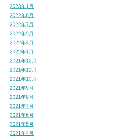
2023年1月
2022年8月
2022年7月
2022年5月
2022年4月
2022年1月
2021年12月
2021年11月
2021年10月
2021年9月
2021年8月
2021年7月
2021年6月
2021年5月
2021年4月