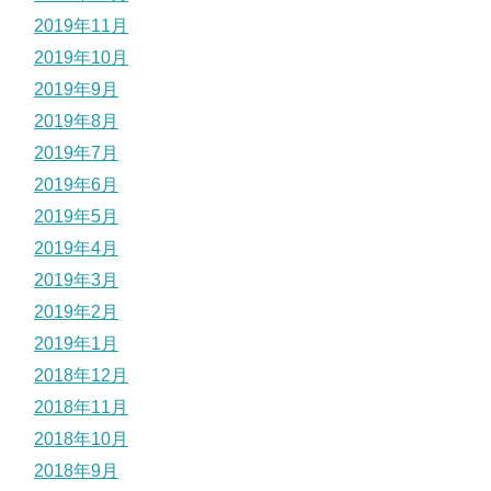
2019年11月
2019年10月
2019年9月
2019年8月
2019年7月
2019年6月
2019年5月
2019年4月
2019年3月
2019年2月
2019年1月
2018年12月
2018年11月
2018年10月
2018年9月