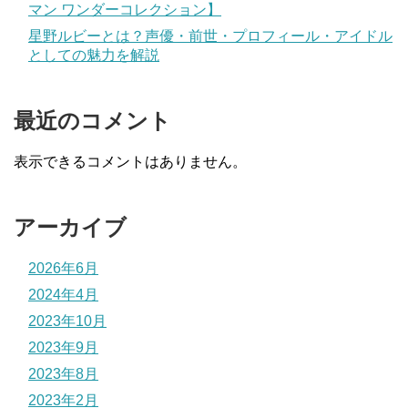
マン ワンダーコレクション】
星野ルビーとは？声優・前世・プロフィール・アイドル
としての魅力を解説
最近のコメント
表示できるコメントはありません。
アーカイブ
2026年6月
2024年4月
2023年10月
2023年9月
2023年8月
2023年2月