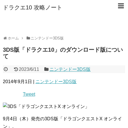
ドラクエ10 攻略ノート
ホーム
ニンテンドー3DS版
3DS版「ドラクエ10」のダウンロード版につい
て
2023/6/11
ニンテンドー3DS版
2014年9月1日 |
ニンテンドー3DS版
Tweet
9月4日（木）発売の3DS版「ドラゴンクエストX オンライ
ン」。