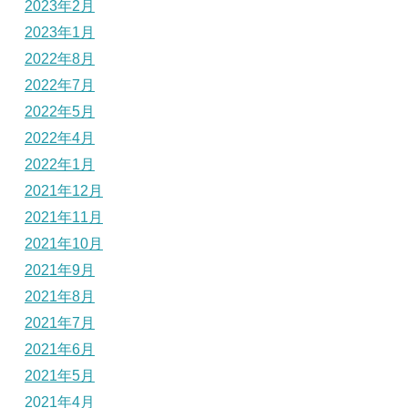
2023年2月
2023年1月
2022年8月
2022年7月
2022年5月
2022年4月
2022年1月
2021年12月
2021年11月
2021年10月
2021年9月
2021年8月
2021年7月
2021年6月
2021年5月
2021年4月