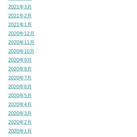
2021年3月
2021年2月
2021年1月
2020年12月
2020年11月
2020年10月
2020年9月
2020年8月
2020年7月
2020年6月
2020年5月
2020年4月
2020年3月
2020年2月
2020年1月