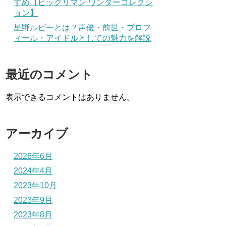
すめ【ビックリマン ワンダーコレクシ
ョン】
星野ルビーとは？声優・前世・プロフ
ィール・アイドルとしての魅力を解説
最近のコメント
表示できるコメントはありません。
アーカイブ
2026年6月
2024年4月
2023年10月
2023年9月
2023年8月