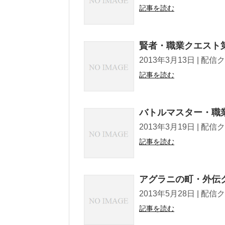
記事を読む
賢者・職業クエスト
2013年3月13日 | 配信クエスト 
記事を読む
バトルマスター・職
2013年3月19日 | 配信クエスト 
記事を読む
アグラニの町・外伝
2013年5月28日 | 配信クエスト 
記事を読む