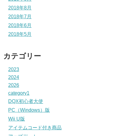
2018年8月
2018年7月
2018年6月
2018年5月
カテゴリー
2023
2024
2026
category1
DQX初心者大使
PC（Windows）版
Wii U版
アイテムコード付き商品