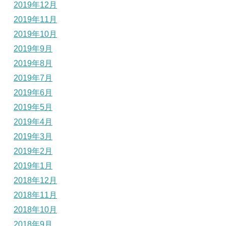
2019年12月
2019年11月
2019年10月
2019年9月
2019年8月
2019年7月
2019年6月
2019年5月
2019年4月
2019年3月
2019年2月
2019年1月
2018年12月
2018年11月
2018年10月
2018年9月