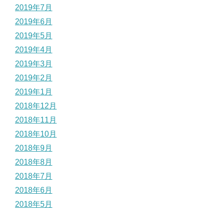
2019年7月
2019年6月
2019年5月
2019年4月
2019年3月
2019年2月
2019年1月
2018年12月
2018年11月
2018年10月
2018年9月
2018年8月
2018年7月
2018年6月
2018年5月