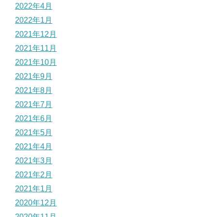
2022年4月
2022年1月
2021年12月
2021年11月
2021年10月
2021年9月
2021年8月
2021年7月
2021年6月
2021年5月
2021年4月
2021年3月
2021年2月
2021年1月
2020年12月
2020年11月