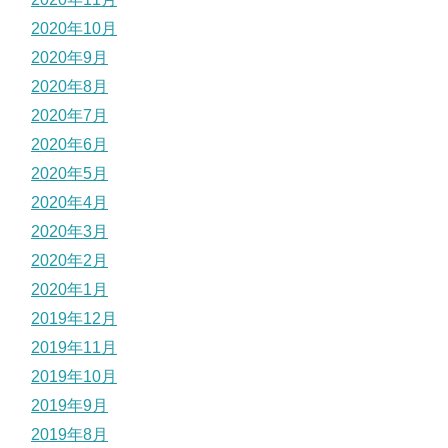
2020年10月
2020年9月
2020年8月
2020年7月
2020年6月
2020年5月
2020年4月
2020年3月
2020年2月
2020年1月
2019年12月
2019年11月
2019年10月
2019年9月
2019年8月