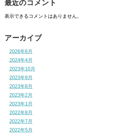
最近のコメント
表示できるコメントはありません。
アーカイブ
2026年6月
2024年4月
2023年10月
2023年9月
2023年8月
2023年2月
2023年1月
2022年8月
2022年7月
2022年5月