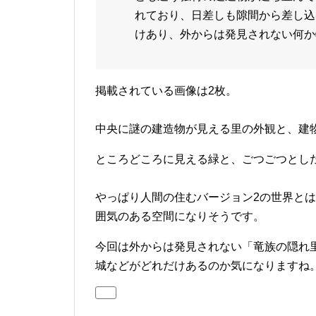
れており、日差しも隙間から差し込
けあり、外からは発見されない何か
掲載されている画像は2枚。
中央に謎の建造物が見える里の外観と、建
ところどころに見える緑と、ごつごつとし
やっぱり人間の住むバージョン2の世界と
囲気のある空間になりそうです。
今回は外からは発見されない「竜族の隠れ
城などがどれだけあるのか気になりますね