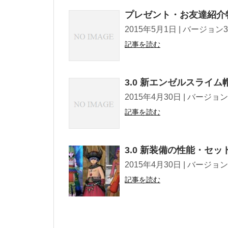
プレゼント・お友達紹介
2015年5月1日 | バージョン3.0情報 T
記事を読む
3.0 新エンゼルスライ
2015年4月30日 | バージョン3.0情報 
記事を読む
3.0 新装備の性能・セ
2015年4月30日 | バージョン3.0情報 
記事を読む