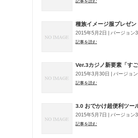
記事を読む
種族イメージ服プレゼン
2015年5月2日 | バージョン3.0情報 T
記事を読む
Ver.3カジノ新要素「
2015年3月30日 | バージョン3.0情報 
記事を読む
3.0 おでかけ超便利ツ
2015年5月7日 | バージョン3.0情報 T
記事を読む