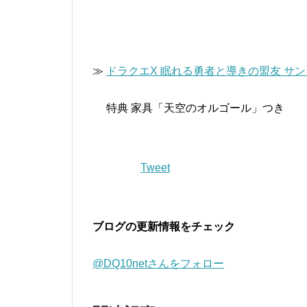
≫
ドラクエX 眠れる勇者と導きの盟友 サ
特典 家具「天空のオルゴール」つき
Tweet
ブログの更新情報をチェック
@DQ10netさんをフォロー