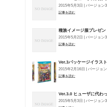
2015年5月3日 | バージョン3.0情報 T
記事を読む
種族イメージ服プレゼン
2015年5月2日 | バージョン3.0情報 T
記事を読む
Ver.3パッケージイラ
2015年2月16日 | バージョン3.0情報 
記事を読む
Ver.3.0 ヒューザに
2015年5月3日 | バージョン3.0情報 T