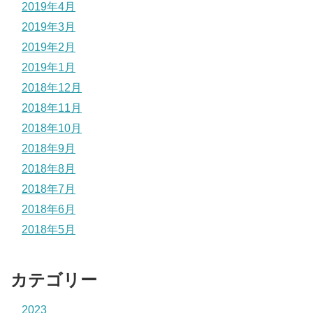
2019年4月
2019年3月
2019年2月
2019年1月
2018年12月
2018年11月
2018年10月
2018年9月
2018年8月
2018年7月
2018年6月
2018年5月
カテゴリー
2023