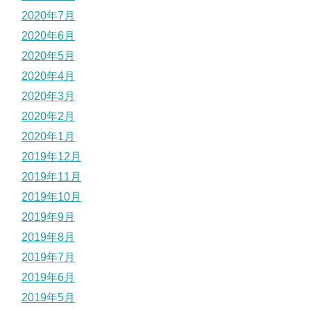
2020年7月
2020年6月
2020年5月
2020年4月
2020年3月
2020年2月
2020年1月
2019年12月
2019年11月
2019年10月
2019年9月
2019年8月
2019年7月
2019年6月
2019年5月