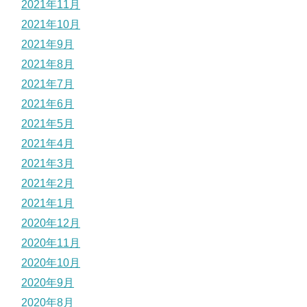
2021年11月
2021年10月
2021年9月
2021年8月
2021年7月
2021年6月
2021年5月
2021年4月
2021年3月
2021年2月
2021年1月
2020年12月
2020年11月
2020年10月
2020年9月
2020年8月