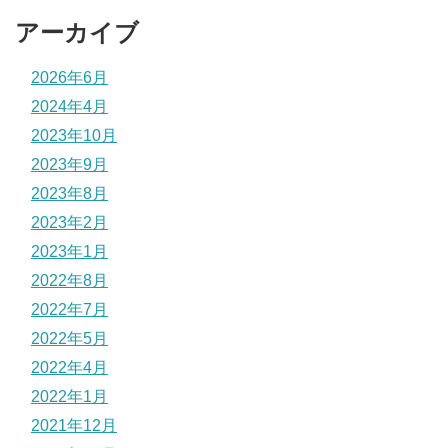
アーカイブ
2026年6月
2024年4月
2023年10月
2023年9月
2023年8月
2023年2月
2023年1月
2022年8月
2022年7月
2022年5月
2022年4月
2022年1月
2021年12月