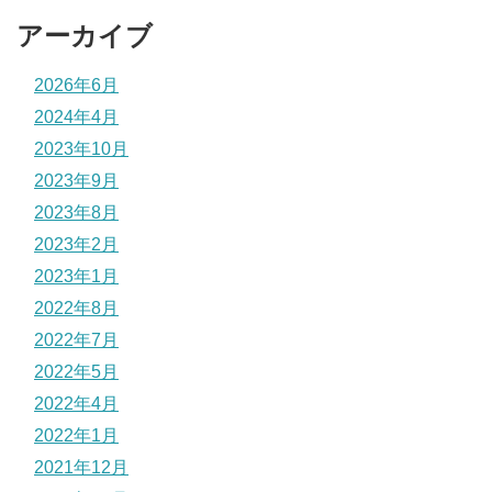
アーカイブ
2026年6月
2024年4月
2023年10月
2023年9月
2023年8月
2023年2月
2023年1月
2022年8月
2022年7月
2022年5月
2022年4月
2022年1月
2021年12月