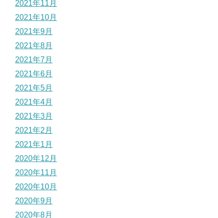
2021年11月
2021年10月
2021年9月
2021年8月
2021年7月
2021年6月
2021年5月
2021年4月
2021年3月
2021年2月
2021年1月
2020年12月
2020年11月
2020年10月
2020年9月
2020年8月