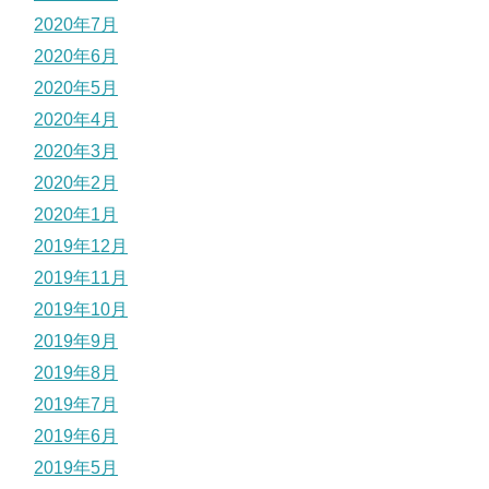
2020年7月
2020年6月
2020年5月
2020年4月
2020年3月
2020年2月
2020年1月
2019年12月
2019年11月
2019年10月
2019年9月
2019年8月
2019年7月
2019年6月
2019年5月