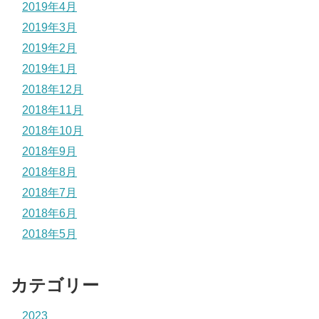
2019年4月
2019年3月
2019年2月
2019年1月
2018年12月
2018年11月
2018年10月
2018年9月
2018年8月
2018年7月
2018年6月
2018年5月
カテゴリー
2023