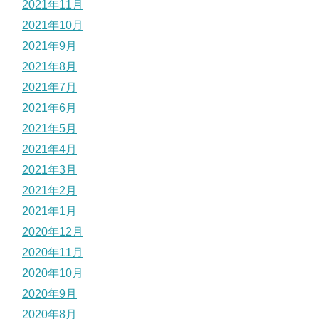
2021年11月
2021年10月
2021年9月
2021年8月
2021年7月
2021年6月
2021年5月
2021年4月
2021年3月
2021年2月
2021年1月
2020年12月
2020年11月
2020年10月
2020年9月
2020年8月