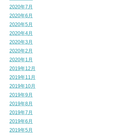
2020年7月
2020年6月
2020年5月
2020年4月
2020年3月
2020年2月
2020年1月
2019年12月
2019年11月
2019年10月
2019年9月
2019年8月
2019年7月
2019年6月
2019年5月