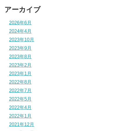
アーカイブ
2026年6月
2024年4月
2023年10月
2023年9月
2023年8月
2023年2月
2023年1月
2022年8月
2022年7月
2022年5月
2022年4月
2022年1月
2021年12月