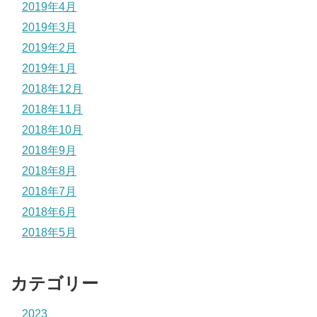
2019年4月
2019年3月
2019年2月
2019年1月
2018年12月
2018年11月
2018年10月
2018年9月
2018年8月
2018年7月
2018年6月
2018年5月
カテゴリー
2023