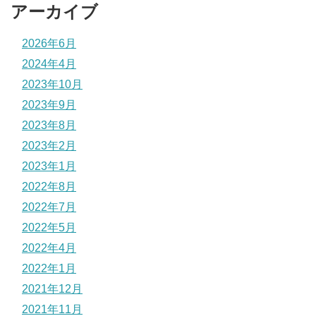
アーカイブ
2026年6月
2024年4月
2023年10月
2023年9月
2023年8月
2023年2月
2023年1月
2022年8月
2022年7月
2022年5月
2022年4月
2022年1月
2021年12月
2021年11月