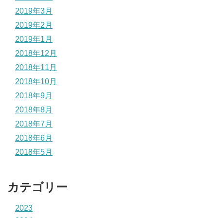
2019年3月
2019年2月
2019年1月
2018年12月
2018年11月
2018年10月
2018年9月
2018年8月
2018年7月
2018年6月
2018年5月
カテゴリー
2023