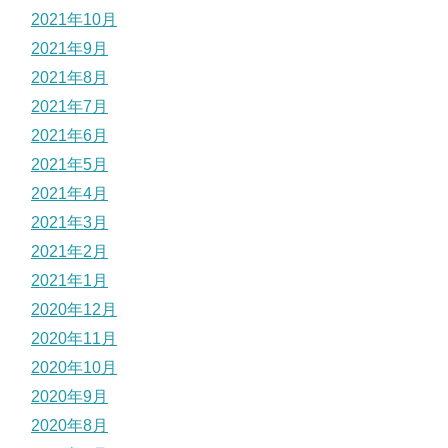
2021年10月
2021年9月
2021年8月
2021年7月
2021年6月
2021年5月
2021年4月
2021年3月
2021年2月
2021年1月
2020年12月
2020年11月
2020年10月
2020年9月
2020年8月