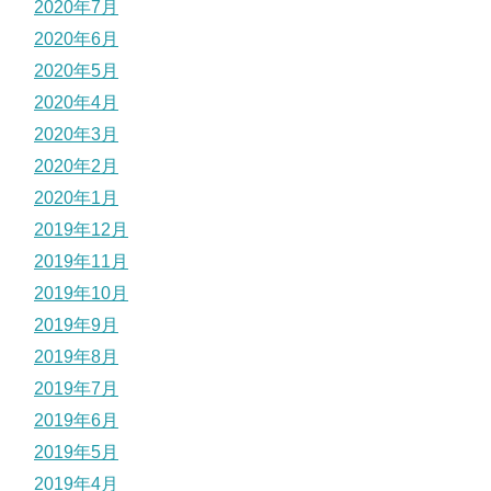
2020年7月
2020年6月
2020年5月
2020年4月
2020年3月
2020年2月
2020年1月
2019年12月
2019年11月
2019年10月
2019年9月
2019年8月
2019年7月
2019年6月
2019年5月
2019年4月