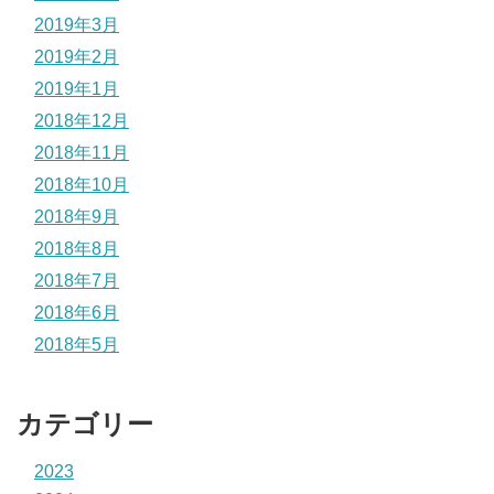
2019年3月
2019年2月
2019年1月
2018年12月
2018年11月
2018年10月
2018年9月
2018年8月
2018年7月
2018年6月
2018年5月
カテゴリー
2023