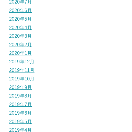
2020年7月
2020年6月
2020年5月
2020年4月
2020年3月
2020年2月
2020年1月
2019年12月
2019年11月
2019年10月
2019年9月
2019年8月
2019年7月
2019年6月
2019年5月
2019年4月