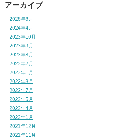
アーカイブ
2026年6月
2024年4月
2023年10月
2023年9月
2023年8月
2023年2月
2023年1月
2022年8月
2022年7月
2022年5月
2022年4月
2022年1月
2021年12月
2021年11月