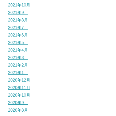
2021年10月
2021年9月
2021年8月
2021年7月
2021年6月
2021年5月
2021年4月
2021年3月
2021年2月
2021年1月
2020年12月
2020年11月
2020年10月
2020年9月
2020年8月