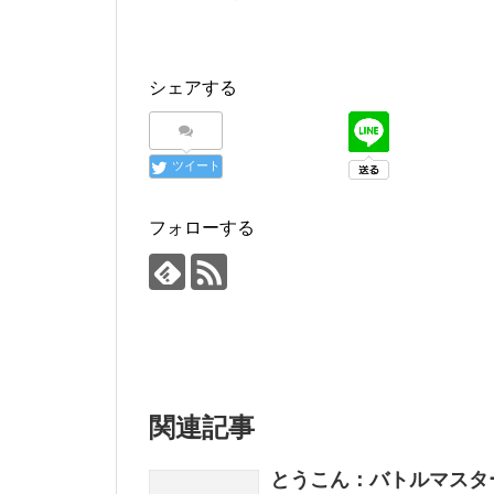
シェアする
ツイート
フォローする
関連記事
とうこん：バトルマスタ