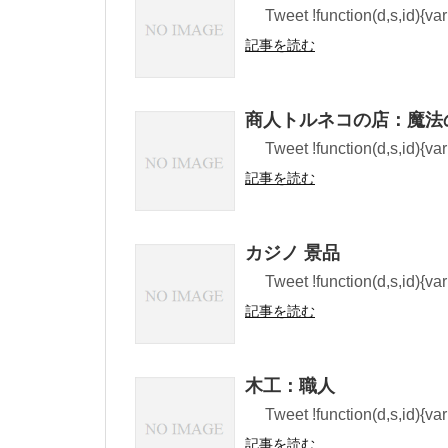
Tweet !function(d,s,id){var 
記事を読む
商人トルネコの店：魔法
Tweet !function(d,s,id){var 
記事を読む
カジノ 景品
Tweet !function(d,s,id){var 
記事を読む
木工：職人
Tweet !function(d,s,id){var 
記事を読む