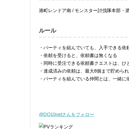
港町レンドア南 / モンスター討伐隊本部・酒場
ルール
・パーティを組んでいても、入手できる依
・依頼を受けると、依頼書は無くなる
・同時に受注できる依頼書クエストは、ひ
・達成済みの依頼は、最大8個まで貯めら
・パーティを組んでいる仲間とは、一緒に
@DQ10netさんをフォロー