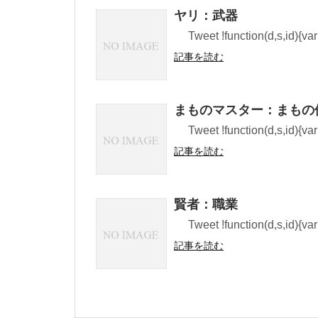
ヤリ：武器
Tweet !function(d,s,id){var 
記事を読む
まものマスター：まもの
Tweet !function(d,s,id){var 
記事を読む
賢者：職業
Tweet !function(d,s,id){var 
記事を読む